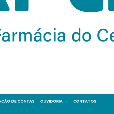
TAÇÃO DE CONTAS
OUVIDORIA
CONTATOS