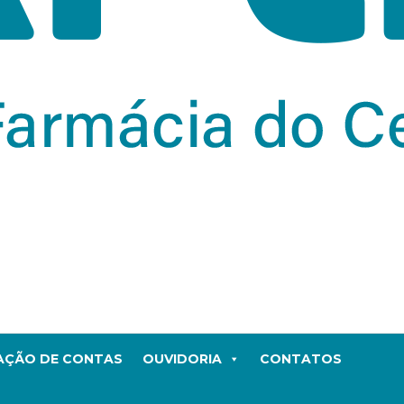
TAÇÃO DE CONTAS
OUVIDORIA
CONTATOS