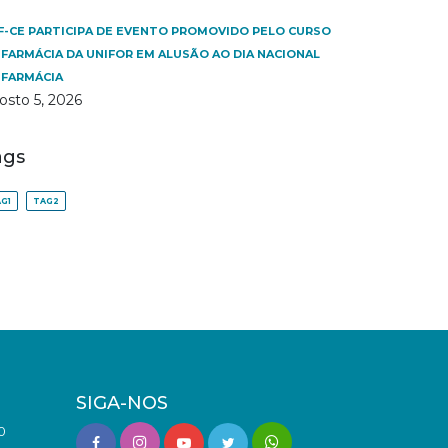
F-CE PARTICIPA DE EVENTO PROMOVIDO PELO CURSO
 FARMÁCIA DA UNIFOR EM ALUSÃO AO DIA NACIONAL
 FARMÁCIA
osto 5, 2026
ags
G1
TAG2
SIGA-NOS
0