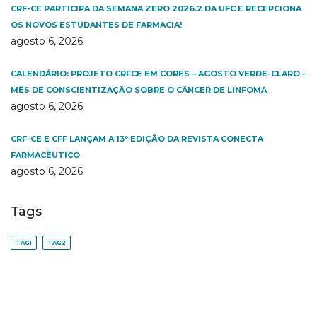
CRF-CE PARTICIPA DA SEMANA ZERO 2026.2 DA UFC E RECEPCIONA
OS NOVOS ESTUDANTES DE FARMÁCIA!
agosto 6, 2026
CALENDÁRIO: PROJETO CRFCE EM CORES – AGOSTO VERDE-CLARO –
MÊS DE CONSCIENTIZAÇÃO SOBRE O CÂNCER DE LINFOMA
agosto 6, 2026
CRF-CE E CFF LANÇAM A 13ª EDIÇÃO DA REVISTA CONECTA
FARMACÊUTICO
agosto 6, 2026
Tags
TAG1
TAG2