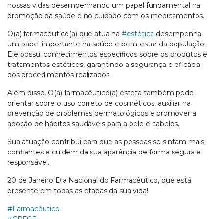
nossas vidas desempenhando um papel fundamental na
promoção da saúde e no cuidado com os medicamentos.
O(a) farmacêutico(a) que atua na
#estética
desempenha
um papel importante na saúde e bem-estar da população.
Ele possui conhecimentos específicos sobre os produtos e
tratamentos estéticos, garantindo a segurança e eficácia
dos procedimentos realizados.
Além disso, O(a) farmacêutico(a) esteta também pode
orientar sobre o uso correto de cosméticos, auxiliar na
prevenção de problemas dermatológicos e promover a
adoção de hábitos saudáveis para a pele e cabelos.
Sua atuação contribui para que as pessoas se sintam mais
confiantes e cuidem da sua aparência de forma segura e
responsável.
20 de Janeiro Dia Nacional do Farmacêutico, que está
presente em todas as etapas da sua vida!
#Farmacêutico