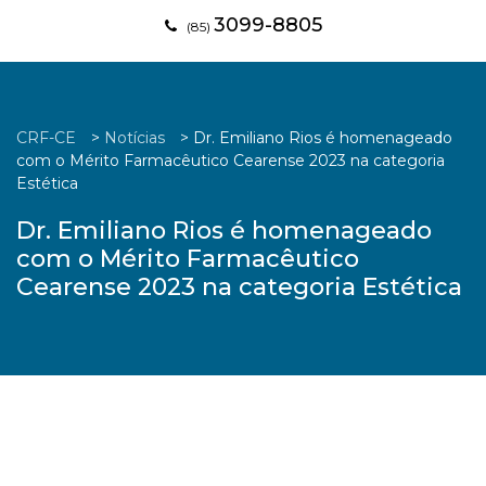
3099-8805
(85)
CRF-CE
>
Notícias
>
Dr. Emiliano Rios é homenageado
com o Mérito Farmacêutico Cearense 2023 na categoria
Estética
Dr. Emiliano Rios é homenageado
com o Mérito Farmacêutico
Cearense 2023 na categoria Estética