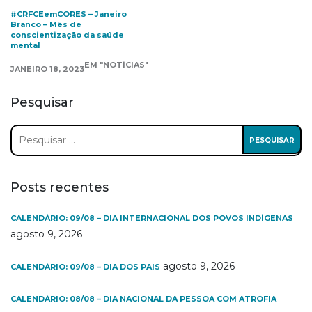
#CRFCEemCORES – Janeiro
Branco – Mês de
conscientização da saúde
mental
EM "NOTÍCIAS"
JANEIRO 18, 2023
Pesquisar
Pesquisar
por:
Posts recentes
CALENDÁRIO: 09/08 – DIA INTERNACIONAL DOS POVOS INDÍGENAS
agosto 9, 2026
agosto 9, 2026
CALENDÁRIO: 09/08 – DIA DOS PAIS
CALENDÁRIO: 08/08 – DIA NACIONAL DA PESSOA COM ATROFIA