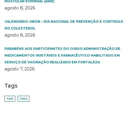
MUSCULAR ESPINHAL (AME)
agosto 8, 2026
CALENDÁRIO: 08/08 – DIA NACIONAL DE PREVENÇÃO E CONTROLE
DO COLESTEROL
agosto 8, 2026
PARABÉNS AOS PARTICIPANTES DO CURSO ADMINISTRAÇÃO DE
MEDICAMENTOS INJETÁVEIS E FARMACÊUTICO HABILITADO EM
SERVIÇO DE VACINAÇÃO REALIZADO EM FORTALEZA
agosto 7, 2026
Tags
TAG1
TAG2