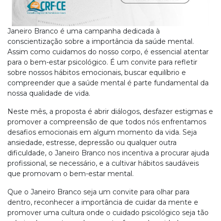
Janeiro Branco é uma campanha dedicada à
conscientização sobre a importância da saúde mental.
Assim como cuidamos do nosso corpo, é essencial atentar
para o bem-estar psicológico. É um convite para refletir
sobre nossos hábitos emocionais, buscar equilíbrio e
compreender que a saúde mental é parte fundamental da
nossa qualidade de vida.
Neste mês, a proposta é abrir diálogos, desfazer estigmas e
promover a compreensão de que todos nós enfrentamos
desafios emocionais em algum momento da vida. Seja
ansiedade, estresse, depressão ou qualquer outra
dificuldade, o Janeiro Branco nos incentiva a procurar ajuda
profissional, se necessário, e a cultivar hábitos saudáveis
que promovam o bem-estar mental.
Que o Janeiro Branco seja um convite para olhar para
dentro, reconhecer a importância de cuidar da mente e
promover uma cultura onde o cuidado psicológico seja tão