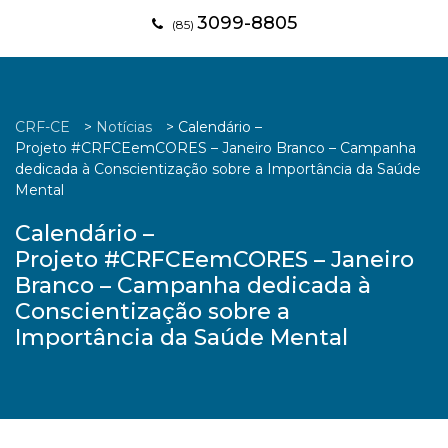
3099-8805
(85)
CRF-CE
>
Notícias
>
Calendário –
Projeto #CRFCEemCORES – Janeiro Branco – Campanha
dedicada à Conscientização sobre a Importância da Saúde
Mental
Calendário –
Projeto #CRFCEemCORES – Janeiro
Branco – Campanha dedicada à
Conscientização sobre a
Importância da Saúde Mental