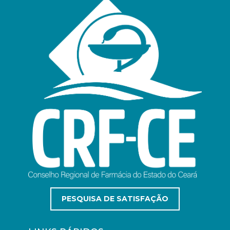
PESQUISA DE SATISFAÇÃO