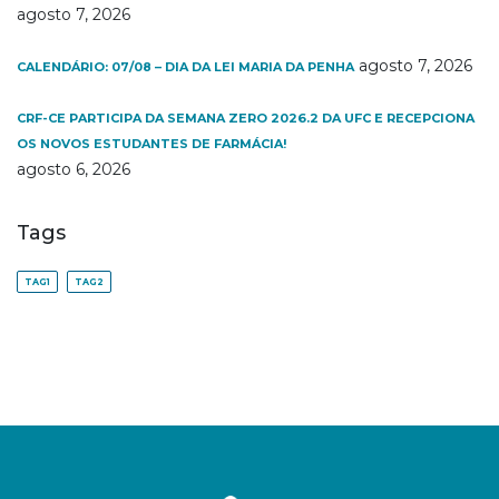
agosto 7, 2026
agosto 7, 2026
CALENDÁRIO: 07/08 – DIA DA LEI MARIA DA PENHA
CRF-CE PARTICIPA DA SEMANA ZERO 2026.2 DA UFC E RECEPCIONA
OS NOVOS ESTUDANTES DE FARMÁCIA!
agosto 6, 2026
Tags
TAG1
TAG2