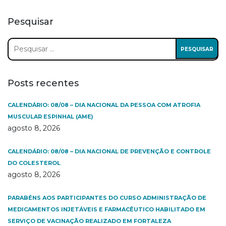
Pesquisar
Pesquisar
por:
Posts recentes
CALENDÁRIO: 08/08 – DIA NACIONAL DA PESSOA COM ATROFIA
MUSCULAR ESPINHAL (AME)
agosto 8, 2026
CALENDÁRIO: 08/08 – DIA NACIONAL DE PREVENÇÃO E CONTROLE
DO COLESTEROL
agosto 8, 2026
PARABÉNS AOS PARTICIPANTES DO CURSO ADMINISTRAÇÃO DE
MEDICAMENTOS INJETÁVEIS E FARMACÊUTICO HABILITADO EM
SERVIÇO DE VACINAÇÃO REALIZADO EM FORTALEZA