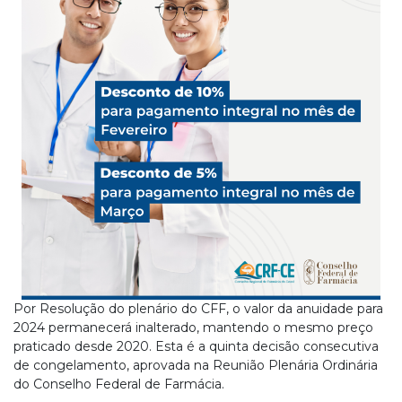
Por Resolução do plenário do CFF, o valor da anuidade para
2024 permanecerá inalterado, mantendo o mesmo preço
praticado desde 2020. Esta é a quinta decisão consecutiva
de congelamento, aprovada na Reunião Plenária Ordinária
do Conselho Federal de Farmácia.