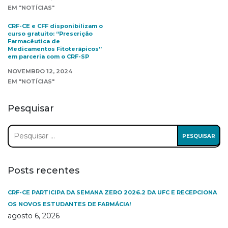
EM "NOTÍCIAS"
CRF-CE e CFF disponibilizam o
curso gratuito: “Prescrição
Farmacêutica de
Medicamentos Fitoterápicos”
em parceria com o CRF-SP
NOVEMBRO 12, 2024
EM "NOTÍCIAS"
Pesquisar
Pesquisar
por:
Posts recentes
CRF-CE PARTICIPA DA SEMANA ZERO 2026.2 DA UFC E RECEPCIONA
OS NOVOS ESTUDANTES DE FARMÁCIA!
agosto 6, 2026