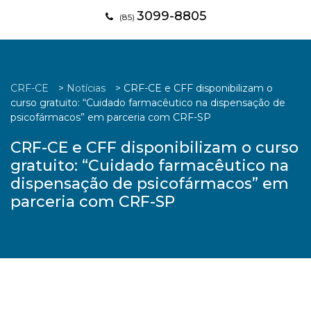
3099-8805
(85)
CRF-CE
>
Notícias
>
CRF-CE e CFF disponibilizam o
curso gratuito: “Cuidado farmacêutico na dispensação de
psicofármacos” em parceria com CRF-SP
CRF-CE e CFF disponibilizam o curso
gratuito: “Cuidado farmacêutico na
dispensação de psicofármacos” em
parceria com CRF-SP