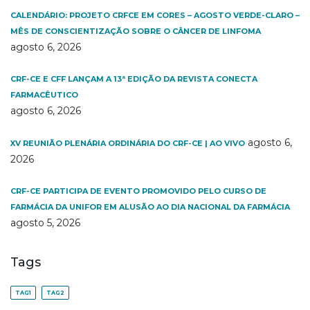
CALENDÁRIO: PROJETO CRFCE EM CORES – AGOSTO VERDE-CLARO –
MÊS DE CONSCIENTIZAÇÃO SOBRE O CÂNCER DE LINFOMA
agosto 6, 2026
CRF-CE E CFF LANÇAM A 13ª EDIÇÃO DA REVISTA CONECTA
FARMACÊUTICO
agosto 6, 2026
agosto 6,
XV REUNIÃO PLENÁRIA ORDINÁRIA DO CRF-CE | AO VIVO
2026
CRF-CE PARTICIPA DE EVENTO PROMOVIDO PELO CURSO DE
FARMÁCIA DA UNIFOR EM ALUSÃO AO DIA NACIONAL DA FARMÁCIA
agosto 5, 2026
Tags
TAG1
TAG2