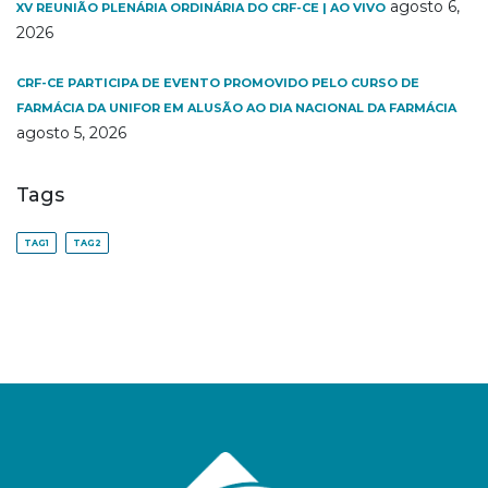
agosto 6,
XV REUNIÃO PLENÁRIA ORDINÁRIA DO CRF-CE | AO VIVO
2026
CRF-CE PARTICIPA DE EVENTO PROMOVIDO PELO CURSO DE
FARMÁCIA DA UNIFOR EM ALUSÃO AO DIA NACIONAL DA FARMÁCIA
agosto 5, 2026
Tags
TAG1
TAG2