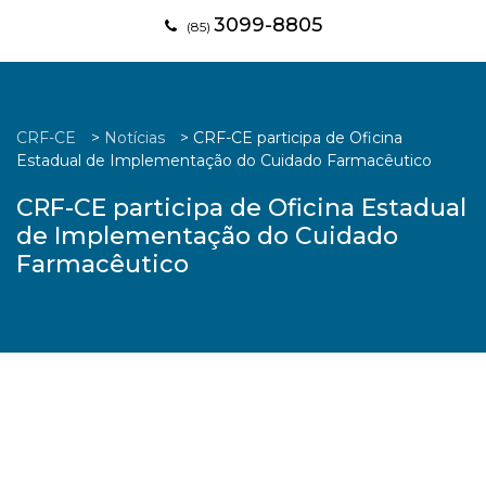
3099-8805
(85)
CRF-CE
>
Notícias
>
CRF-CE participa de Oficina
Estadual de Implementação do Cuidado Farmacêutico
CRF-CE participa de Oficina Estadual
de Implementação do Cuidado
Farmacêutico