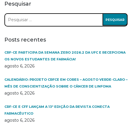
Pesquisar
Pesquisar
por:
Posts recentes
CRF-CE PARTICIPA DA SEMANA ZERO 2026.2 DA UFC E RECEPCIONA
OS NOVOS ESTUDANTES DE FARMÁCIA!
agosto 6, 2026
CALENDÁRIO: PROJETO CRFCE EM CORES – AGOSTO VERDE-CLARO –
MÊS DE CONSCIENTIZAÇÃO SOBRE O CÂNCER DE LINFOMA
agosto 6, 2026
CRF-CE E CFF LANÇAM A 13ª EDIÇÃO DA REVISTA CONECTA
FARMACÊUTICO
agosto 6, 2026