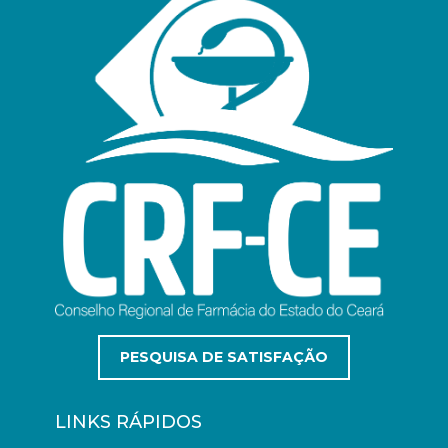
PESQUISA DE SATISFAÇÃO
LINKS RÁPIDOS