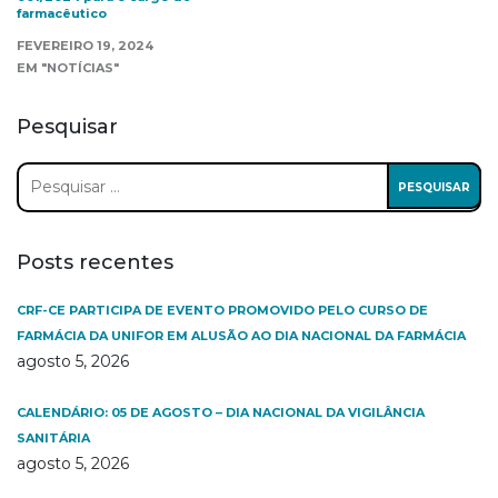
farmacêutico
FEVEREIRO 19, 2024
EM "NOTÍCIAS"
Pesquisar
Pesquisar
por:
Posts recentes
CRF-CE PARTICIPA DE EVENTO PROMOVIDO PELO CURSO DE
FARMÁCIA DA UNIFOR EM ALUSÃO AO DIA NACIONAL DA FARMÁCIA
agosto 5, 2026
CALENDÁRIO: 05 DE AGOSTO – DIA NACIONAL DA VIGILÂNCIA
SANITÁRIA
agosto 5, 2026