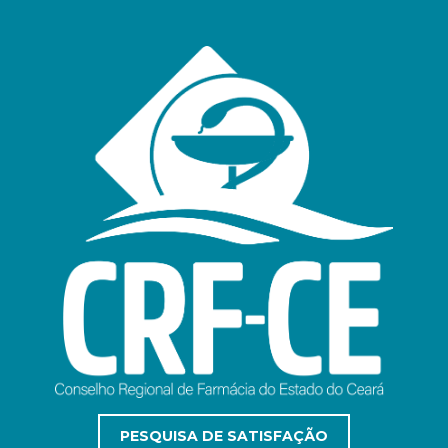
PESQUISA DE SATISFAÇÃO