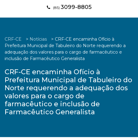
3099-8805
(85)
CRF-CE
>
Notícias
>
CRF-CE encaminha Ofício à
Prefeitura Municipal de Tabuleiro do Norte requerendo a
adequação dos valores para o cargo de farmacêutico e
inclusão de Farmacêutico Generalista
CRF-CE encaminha Ofício à
Prefeitura Municipal de Tabuleiro do
Norte requerendo a adequação dos
valores para o cargo de
farmacêutico e inclusão de
Farmacêutico Generalista