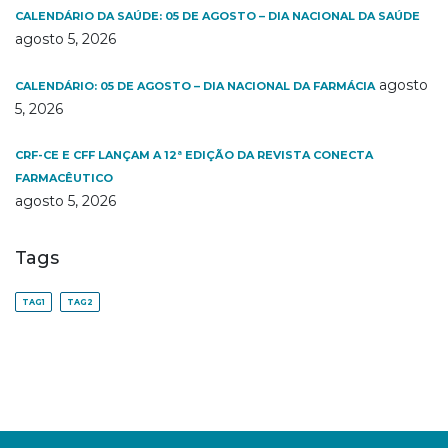
CALENDÁRIO DA SAÚDE: 05 DE AGOSTO – DIA NACIONAL DA SAÚDE
agosto 5, 2026
agosto
CALENDÁRIO: 05 DE AGOSTO – DIA NACIONAL DA FARMÁCIA
5, 2026
CRF-CE E CFF LANÇAM A 12ª EDIÇÃO DA REVISTA CONECTA
FARMACÊUTICO
agosto 5, 2026
Tags
TAG1
TAG2