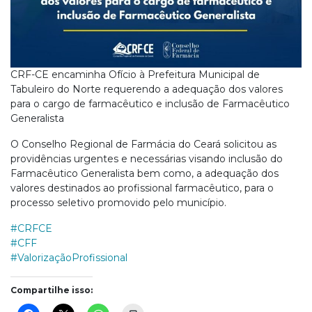
CRF-CE encaminha Ofício à Prefeitura Municipal de
Tabuleiro do Norte requerendo a adequação dos valores
para o cargo de farmacêutico e inclusão de Farmacêutico
Generalista
O Conselho Regional de Farmácia do Ceará solicitou as
providências urgentes e necessárias visando inclusão do
Farmacêutico Generalista bem como, a adequação dos
valores destinados ao profissional farmacêutico, para o
processo seletivo promovido pelo município.
#CRFCE
#CFF
#ValorizaçãoProfissional
Compartilhe isso: