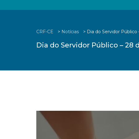
CRF-CE
>
Notícias
>
Dia do Servidor Público
Dia do Servidor Público – 28