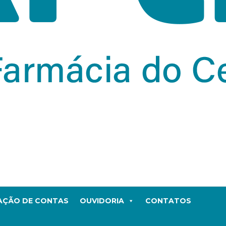
TAÇÃO DE CONTAS
OUVIDORIA
CONTATOS