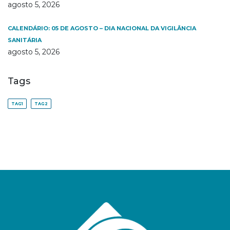
agosto 5, 2026
CALENDÁRIO: 05 DE AGOSTO – DIA NACIONAL DA VIGILÂNCIA
SANITÁRIA
agosto 5, 2026
Tags
TAG1
TAG2