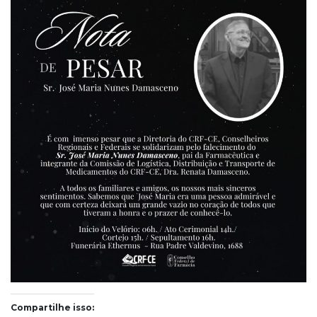
Compartilhe isso: