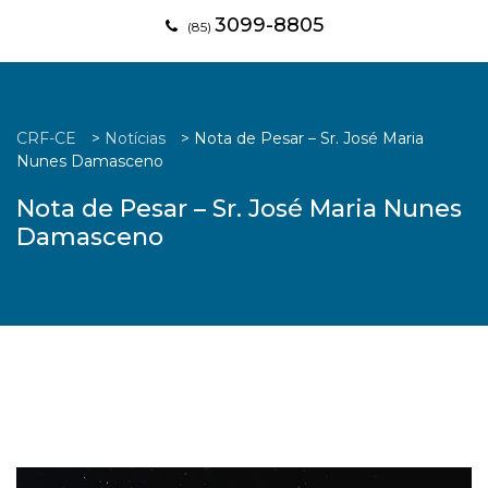
3099-8805
(85)
CRF-CE
>
Notícias
>
Nota de Pesar – Sr. José Maria
Nunes Damasceno
Nota de Pesar – Sr. José Maria Nunes
Damasceno