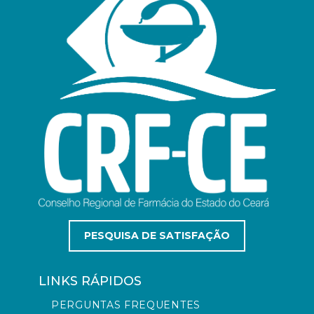
PESQUISA DE SATISFAÇÃO
LINKS RÁPIDOS
PERGUNTAS FREQUENTES