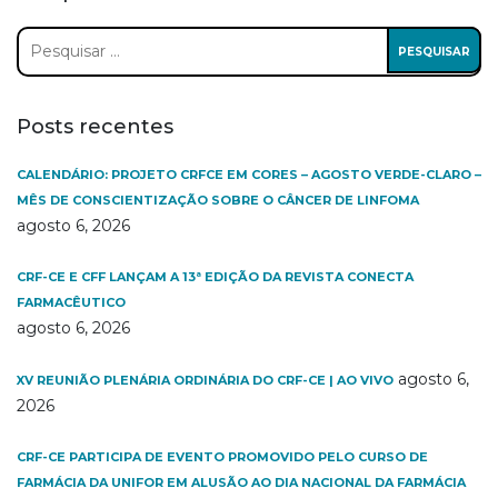
Pesquisar
por:
Posts recentes
CALENDÁRIO: PROJETO CRFCE EM CORES – AGOSTO VERDE-CLARO –
MÊS DE CONSCIENTIZAÇÃO SOBRE O CÂNCER DE LINFOMA
agosto 6, 2026
CRF-CE E CFF LANÇAM A 13ª EDIÇÃO DA REVISTA CONECTA
FARMACÊUTICO
agosto 6, 2026
agosto 6,
XV REUNIÃO PLENÁRIA ORDINÁRIA DO CRF-CE | AO VIVO
2026
CRF-CE PARTICIPA DE EVENTO PROMOVIDO PELO CURSO DE
FARMÁCIA DA UNIFOR EM ALUSÃO AO DIA NACIONAL DA FARMÁCIA