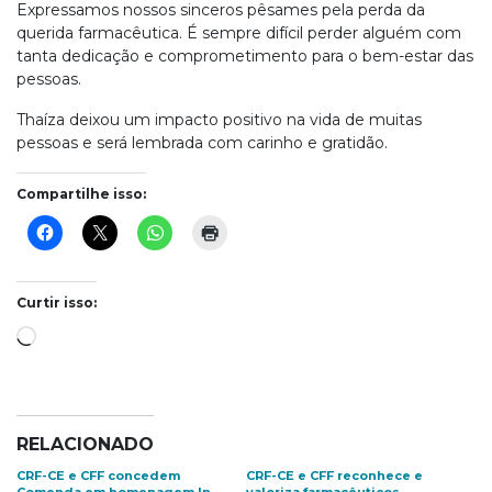
Expressamos nossos sinceros pêsames pela perda da
querida farmacêutica. É sempre difícil perder alguém com
tanta dedicação e comprometimento para o bem-estar das
pessoas.
Thaíza deixou um impacto positivo na vida de muitas
pessoas e será lembrada com carinho e gratidão.
Compartilhe isso:
Curtir isso:
Carregando...
RELACIONADO
CRF-CE e CFF concedem
CRF-CE e CFF reconhece e