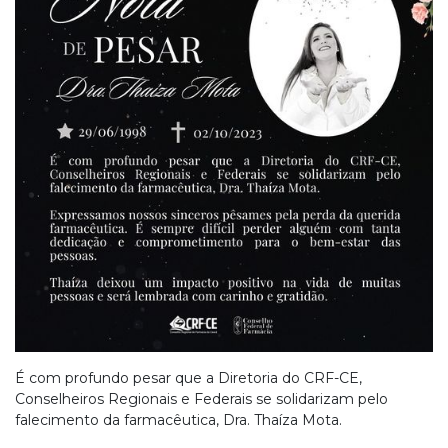
É com profundo pesar que a Diretoria do CRF-CE,
Conselheiros Regionais e Federais se solidarizam pelo
falecimento da farmacêutica, Dra. Thaíza Mota.