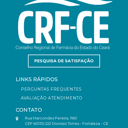
PESQUISA DE SATISFAÇÃO
LINKS RÁPIDOS
PERGUNTAS FREQUENTES
AVALIAÇÃO ATENDIMENTO
CONTATO
Rua Marcondes Pereira, 1160
CEP 60135-222 Dionísio Torres - Fortaleza - CE