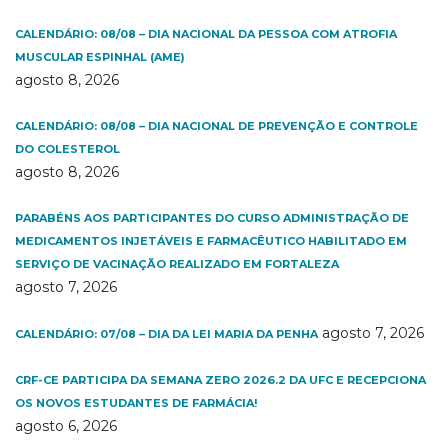
CALENDÁRIO: 08/08 – DIA NACIONAL DA PESSOA COM ATROFIA
MUSCULAR ESPINHAL (AME)
agosto 8, 2026
CALENDÁRIO: 08/08 – DIA NACIONAL DE PREVENÇÃO E CONTROLE
DO COLESTEROL
agosto 8, 2026
PARABÉNS AOS PARTICIPANTES DO CURSO ADMINISTRAÇÃO DE
MEDICAMENTOS INJETÁVEIS E FARMACÊUTICO HABILITADO EM
SERVIÇO DE VACINAÇÃO REALIZADO EM FORTALEZA
agosto 7, 2026
agosto 7, 2026
CALENDÁRIO: 07/08 – DIA DA LEI MARIA DA PENHA
CRF-CE PARTICIPA DA SEMANA ZERO 2026.2 DA UFC E RECEPCIONA
OS NOVOS ESTUDANTES DE FARMÁCIA!
agosto 6, 2026