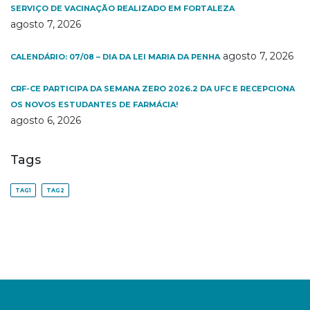
SERVIÇO DE VACINAÇÃO REALIZADO EM FORTALEZA
agosto 7, 2026
agosto 7, 2026
CALENDÁRIO: 07/08 – DIA DA LEI MARIA DA PENHA
CRF-CE PARTICIPA DA SEMANA ZERO 2026.2 DA UFC E RECEPCIONA
OS NOVOS ESTUDANTES DE FARMÁCIA!
agosto 6, 2026
Tags
TAG1
TAG2