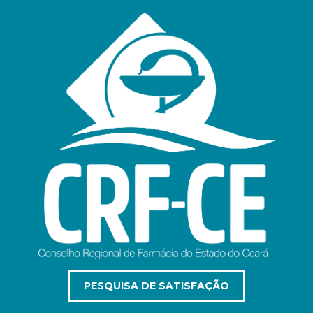
PESQUISA DE SATISFAÇÃO