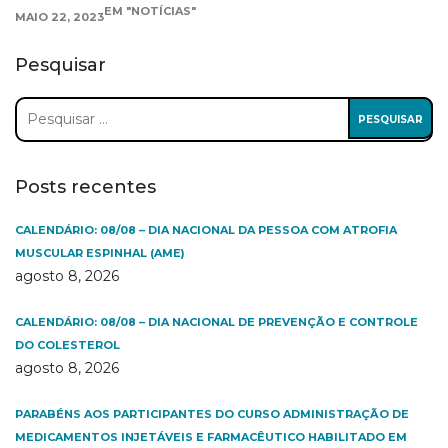
EM "NOTÍCIAS"
MAIO 22, 2023
Pesquisar
Pesquisar
por:
Posts recentes
CALENDÁRIO: 08/08 – DIA NACIONAL DA PESSOA COM ATROFIA
MUSCULAR ESPINHAL (AME)
agosto 8, 2026
CALENDÁRIO: 08/08 – DIA NACIONAL DE PREVENÇÃO E CONTROLE
DO COLESTEROL
agosto 8, 2026
PARABÉNS AOS PARTICIPANTES DO CURSO ADMINISTRAÇÃO DE
MEDICAMENTOS INJETÁVEIS E FARMACÊUTICO HABILITADO EM