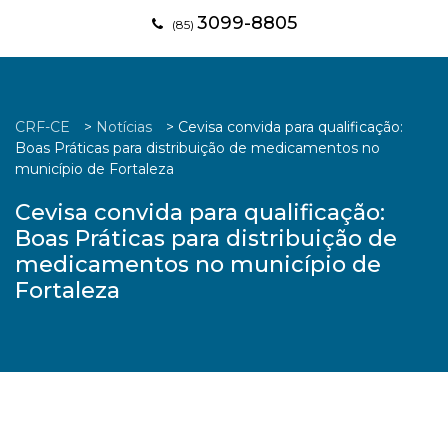
3099-8805
(85)
CRF-CE
>
Notícias
>
Cevisa convida para qualificação:
Boas Práticas para distribuição de medicamentos no
município de Fortaleza
Cevisa convida para qualificação:
Boas Práticas para distribuição de
medicamentos no município de
Fortaleza