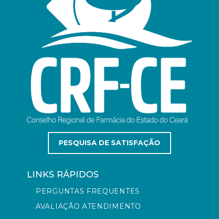
PESQUISA DE SATISFAÇÃO
LINKS RÁPIDOS
PERGUNTAS FREQUENTES
AVALIAÇÃO ATENDIMENTO