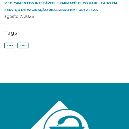
MEDICAMENTOS INJETÁVEIS E FARMACÊUTICO HABILITADO EM
SERVIÇO DE VACINAÇÃO REALIZADO EM FORTALEZA
agosto 7, 2026
Tags
TAG1
TAG2