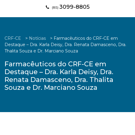
3099-8805
(85)
CRF-CE
>
Notícias
>
Farmacêuticos do CRF-CE em
Destaque – Dra. Karla Deisy, Dra. Renata Damasceno, Dra.
Thalita Souza e Dr. Marciano Souza
Farmacêuticos do CRF-CE em
Destaque – Dra. Karla Deisy, Dra.
Renata Damasceno, Dra. Thalita
Souza e Dr. Marciano Souza