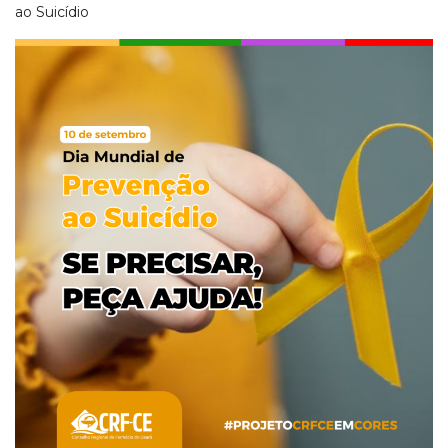
ao Suicídio