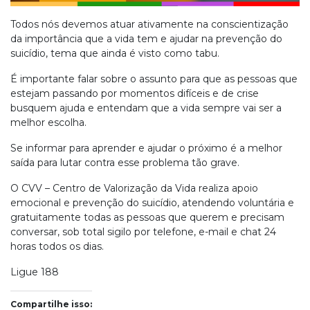
Todos nós devemos atuar ativamente na conscientização
da importância que a vida tem e ajudar na prevenção do
suicídio, tema que ainda é visto como tabu.
É importante falar sobre o assunto para que as pessoas que
estejam passando por momentos difíceis e de crise
busquem ajuda e entendam que a vida sempre vai ser a
melhor escolha.
Se informar para aprender e ajudar o próximo é a melhor
saída para lutar contra esse problema tão grave.
O CVV – Centro de Valorização da Vida realiza apoio
emocional e prevenção do suicídio, atendendo voluntária e
gratuitamente todas as pessoas que querem e precisam
conversar, sob total sigilo por telefone, e-mail e chat 24
horas todos os dias.
Ligue 188
Compartilhe isso: