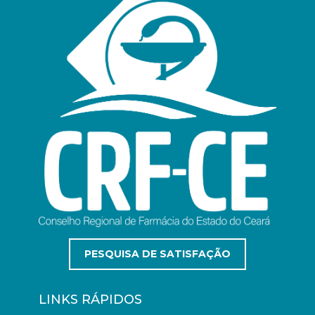
PESQUISA DE SATISFAÇÃO
LINKS RÁPIDOS