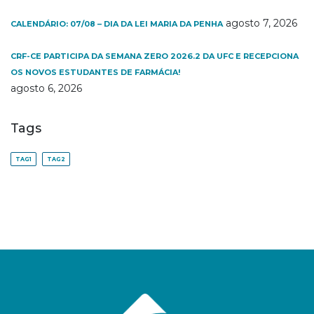
agosto 7, 2026
CALENDÁRIO: 07/08 – DIA DA LEI MARIA DA PENHA
CRF-CE PARTICIPA DA SEMANA ZERO 2026.2 DA UFC E RECEPCIONA
OS NOVOS ESTUDANTES DE FARMÁCIA!
agosto 6, 2026
Tags
TAG1
TAG2