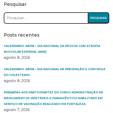
Pesquisar
Pesquisar
por:
Posts recentes
CALENDÁRIO: 08/08 – DIA NACIONAL DA PESSOA COM ATROFIA
MUSCULAR ESPINHAL (AME)
agosto 8, 2026
CALENDÁRIO: 08/08 – DIA NACIONAL DE PREVENÇÃO E CONTROLE
DO COLESTEROL
agosto 8, 2026
PARABÉNS AOS PARTICIPANTES DO CURSO ADMINISTRAÇÃO DE
MEDICAMENTOS INJETÁVEIS E FARMACÊUTICO HABILITADO EM
SERVIÇO DE VACINAÇÃO REALIZADO EM FORTALEZA
agosto 7, 2026