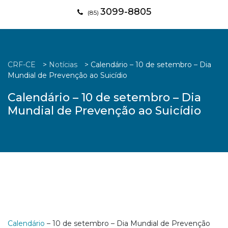
3099-8805
(85)
CRF-CE
>
Notícias
>
Calendário – 10 de setembro – Dia
Mundial de Prevenção ao Suicídio
Calendário – 10 de setembro – Dia
Mundial de Prevenção ao Suicídio
Calendário
– 10 de setembro – Dia Mundial de Prevenção