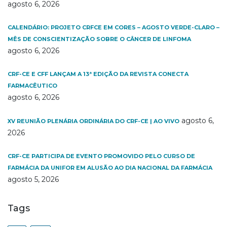
agosto 6, 2026
CALENDÁRIO: PROJETO CRFCE EM CORES – AGOSTO VERDE-CLARO –
MÊS DE CONSCIENTIZAÇÃO SOBRE O CÂNCER DE LINFOMA
agosto 6, 2026
CRF-CE E CFF LANÇAM A 13ª EDIÇÃO DA REVISTA CONECTA
FARMACÊUTICO
agosto 6, 2026
agosto 6,
XV REUNIÃO PLENÁRIA ORDINÁRIA DO CRF-CE | AO VIVO
2026
CRF-CE PARTICIPA DE EVENTO PROMOVIDO PELO CURSO DE
FARMÁCIA DA UNIFOR EM ALUSÃO AO DIA NACIONAL DA FARMÁCIA
agosto 5, 2026
Tags