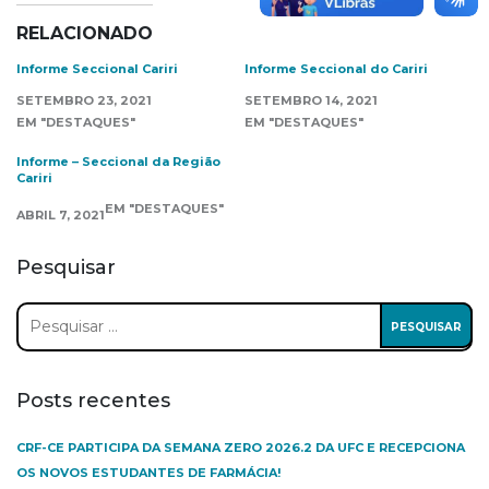
RELACIONADO
Informe Seccional Cariri
Informe Seccional do Cariri
SETEMBRO 23, 2021
SETEMBRO 14, 2021
EM "DESTAQUES"
EM "DESTAQUES"
Informe – Seccional da Região
Cariri
EM "DESTAQUES"
ABRIL 7, 2021
Pesquisar
Pesquisar
por:
Posts recentes
CRF-CE PARTICIPA DA SEMANA ZERO 2026.2 DA UFC E RECEPCIONA
OS NOVOS ESTUDANTES DE FARMÁCIA!