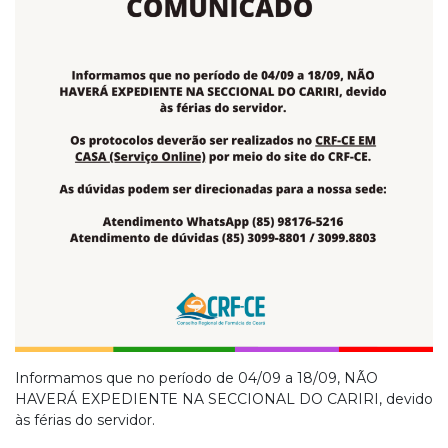
Informamos que no período de 04/09 a 18/09, NÃO
HAVERÁ EXPEDIENTE NA SECCIONAL DO CARIRI, devido
às férias do servidor.