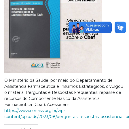
O Ministério da Saúde, por meio do Departamento de
Assistência Farmacêutica e Insumos Estratégicos, divulgou
o material Perguntas e Respostas Frequentes: repasse de
recursos do Componente Básico da Assistência
Farmacêutica (Cbaf). Acesse em:
https://www.conass.org.br/wp-
content/uploads/2023/08/perguntas_respostas_assistencia_fa