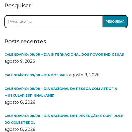
Pesquisar
Pesquisar
por:
Posts recentes
CALENDÁRIO: 09/08 – DIA INTERNACIONAL DOS POVOS INDÍGENAS
agosto 9, 2026
agosto 9, 2026
CALENDÁRIO: 09/08 – DIA DOS PAIS
CALENDÁRIO: 08/08 – DIA NACIONAL DA PESSOA COM ATROFIA
MUSCULAR ESPINHAL (AME)
agosto 8, 2026
CALENDÁRIO: 08/08 – DIA NACIONAL DE PREVENÇÃO E CONTROLE
DO COLESTEROL
agosto 8, 2026