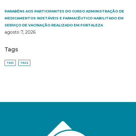
PARABÉNS AOS PARTICIPANTES DO CURSO ADMINISTRAÇÃO DE
MEDICAMENTOS INJETÁVEIS E FARMACÊUTICO HABILITADO EM
SERVIÇO DE VACINAÇÃO REALIZADO EM FORTALEZA
agosto 7, 2026
Tags
TAG1
TAG2