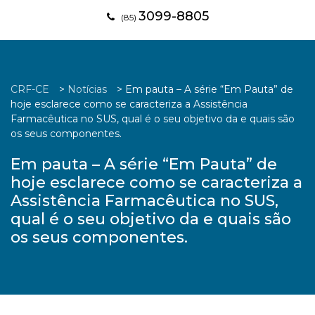
3099-8805
(85)
CRF-CE
>
Notícias
>
Em pauta – A série “Em Pauta” de
hoje esclarece como se caracteriza a Assistência
Farmacêutica no SUS, qual é o seu objetivo da e quais são
os seus componentes.
Em pauta – A série “Em Pauta” de
hoje esclarece como se caracteriza a
Assistência Farmacêutica no SUS,
qual é o seu objetivo da e quais são
os seus componentes.