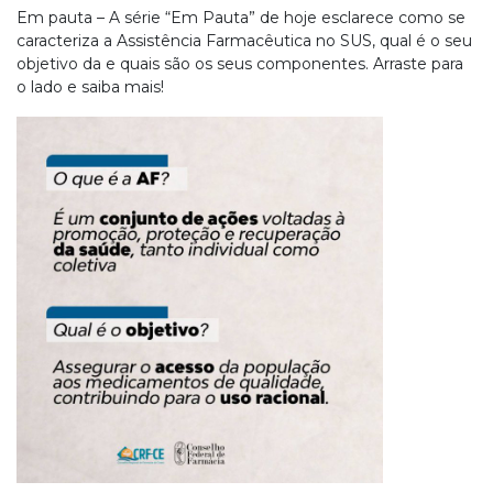
Em pauta – A série “Em Pauta” de hoje esclarece como se
caracteriza a Assistência Farmacêutica no SUS, qual é o seu
objetivo da e quais são os seus componentes. Arraste para
o lado e saiba mais!