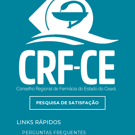
PESQUISA DE SATISFAÇÃO
LINKS RÁPIDOS
PERGUNTAS FREQUENTES