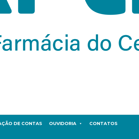
TAÇÃO DE CONTAS
OUVIDORIA
CONTATOS