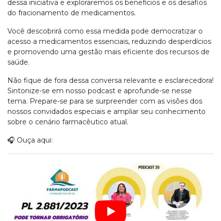
dessa iniciativa e exploraremos os benefícios e os desafios
do fracionamento de medicamentos.
Você descobrirá como essa medida pode democratizar o
acesso a medicamentos essenciais, reduzindo desperdícios
e promovendo uma gestão mais eficiente dos recursos de
saúde.
Não fique de fora dessa conversa relevante e esclarecedora!
Sintonize-se em nosso podcast e aprofunde-se nesse
tema. Prepare-se para se surpreender com as visões dos
nossos convidados especiais e ampliar seu conhecimento
sobre o cenário farmacêutico atual.
🎧 Ouça aqui: