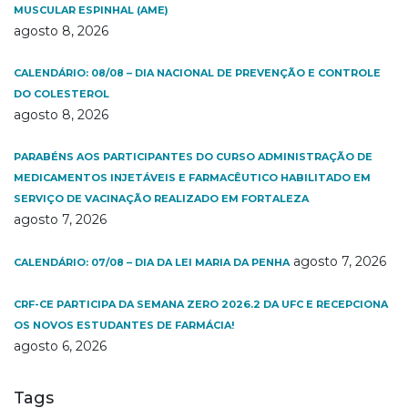
MUSCULAR ESPINHAL (AME)
agosto 8, 2026
CALENDÁRIO: 08/08 – DIA NACIONAL DE PREVENÇÃO E CONTROLE
DO COLESTEROL
agosto 8, 2026
PARABÉNS AOS PARTICIPANTES DO CURSO ADMINISTRAÇÃO DE
MEDICAMENTOS INJETÁVEIS E FARMACÊUTICO HABILITADO EM
SERVIÇO DE VACINAÇÃO REALIZADO EM FORTALEZA
agosto 7, 2026
agosto 7, 2026
CALENDÁRIO: 07/08 – DIA DA LEI MARIA DA PENHA
CRF-CE PARTICIPA DA SEMANA ZERO 2026.2 DA UFC E RECEPCIONA
OS NOVOS ESTUDANTES DE FARMÁCIA!
agosto 6, 2026
Tags