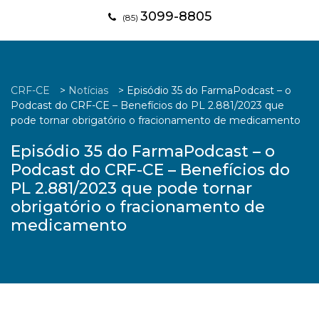
3099-8805
(85)
CRF-CE
>
Notícias
>
Episódio 35 do FarmaPodcast – o
Podcast do CRF-CE – Benefícios do PL 2.881/2023 que
pode tornar obrigatório o fracionamento de medicamento
Episódio 35 do FarmaPodcast – o
Podcast do CRF-CE – Benefícios do
PL 2.881/2023 que pode tornar
obrigatório o fracionamento de
medicamento