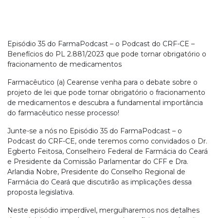
Episódio 35 do FarmaPodcast – o Podcast do CRF-CE –
Benefícios do PL 2.881/2023 que pode tornar obrigatório o
fracionamento de medicamentos
Farmacêutico (a) Cearense venha para o debate sobre o
projeto de lei que pode tornar obrigatório o fracionamento
de medicamentos e descubra a fundamental importância
do farmacêutico nesse processo!
Junte-se a nós no Episódio 35 do FarmaPodcast – o
Podcast do CRF-CE, onde teremos como convidados o Dr.
Egberto Feitosa, Conselheiro Federal de Farmácia do Ceará
e Presidente da Comissão Parlamentar do CFF e Dra.
Arlandia Nobre, Presidente do Conselho Regional de
Farmácia do Ceará que discutirão as implicações dessa
proposta legislativa.
Neste episódio imperdível, mergulharemos nos detalhes