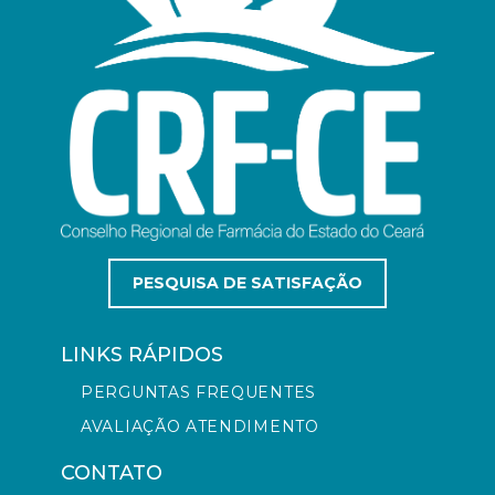
PESQUISA DE SATISFAÇÃO
LINKS RÁPIDOS
PERGUNTAS FREQUENTES
AVALIAÇÃO ATENDIMENTO
CONTATO