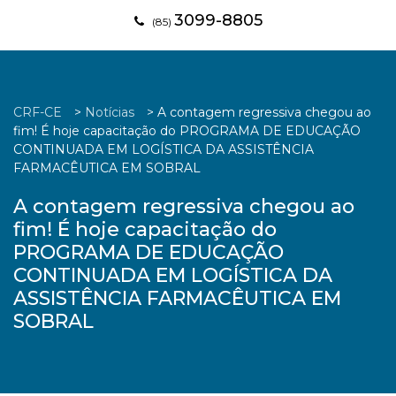
3099-8805
(85)
CRF-CE
>
Notícias
>
A contagem regressiva chegou ao
fim! É hoje capacitação do PROGRAMA DE EDUCAÇÃO
CONTINUADA EM LOGÍSTICA DA ASSISTÊNCIA
FARMACÊUTICA EM SOBRAL
A contagem regressiva chegou ao
fim! É hoje capacitação do
PROGRAMA DE EDUCAÇÃO
CONTINUADA EM LOGÍSTICA DA
ASSISTÊNCIA FARMACÊUTICA EM
SOBRAL