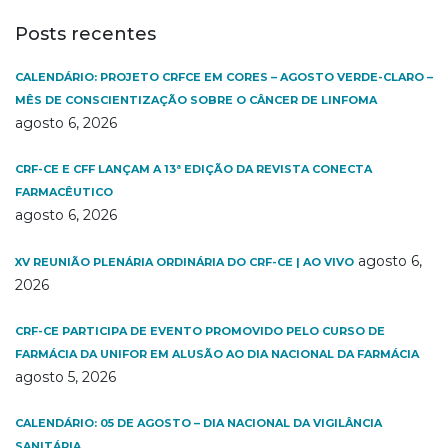
Posts recentes
CALENDÁRIO: PROJETO CRFCE EM CORES – AGOSTO VERDE-CLARO –
MÊS DE CONSCIENTIZAÇÃO SOBRE O CÂNCER DE LINFOMA
agosto 6, 2026
CRF-CE E CFF LANÇAM A 13ª EDIÇÃO DA REVISTA CONECTA
FARMACÊUTICO
agosto 6, 2026
agosto 6,
XV REUNIÃO PLENÁRIA ORDINÁRIA DO CRF-CE | AO VIVO
2026
CRF-CE PARTICIPA DE EVENTO PROMOVIDO PELO CURSO DE
FARMÁCIA DA UNIFOR EM ALUSÃO AO DIA NACIONAL DA FARMÁCIA
agosto 5, 2026
CALENDÁRIO: 05 DE AGOSTO – DIA NACIONAL DA VIGILÂNCIA
SANITÁRIA