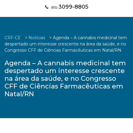
3099-8805
(85)
CRF-CE
>
Notícias
>
Agenda – A cannabis medicinal tem
despertado um interesse crescente na área da saúde, e no
Congresso CFF de Ciências Farmacêuticas em Natal/RN
Agenda – A cannabis medicinal tem
despertado um interesse crescente
na área da saúde, e no Congresso
CFF de Ciências Farmacêuticas em
Natal/RN