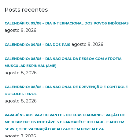
Posts recentes
CALENDÁRIO: 09/08 – DIA INTERNACIONAL DOS POVOS INDÍGENAS
agosto 9, 2026
agosto 9, 2026
CALENDÁRIO: 09/08 – DIA DOS PAIS
CALENDÁRIO: 08/08 – DIA NACIONAL DA PESSOA COM ATROFIA
MUSCULAR ESPINHAL (AME)
agosto 8, 2026
CALENDÁRIO: 08/08 – DIA NACIONAL DE PREVENÇÃO E CONTROLE
DO COLESTEROL
agosto 8, 2026
PARABÉNS AOS PARTICIPANTES DO CURSO ADMINISTRAÇÃO DE
MEDICAMENTOS INJETÁVEIS E FARMACÊUTICO HABILITADO EM
SERVIÇO DE VACINAÇÃO REALIZADO EM FORTALEZA
agosto 7, 2026