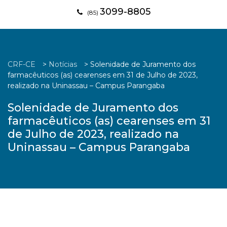
3099-8805
(85)
CRF-CE
>
Notícias
>
Solenidade de Juramento dos
farmacêuticos (as) cearenses em 31 de Julho de 2023,
realizado na Uninassau – Campus Parangaba
Solenidade de Juramento dos
farmacêuticos (as) cearenses em 31
de Julho de 2023, realizado na
Uninassau – Campus Parangaba