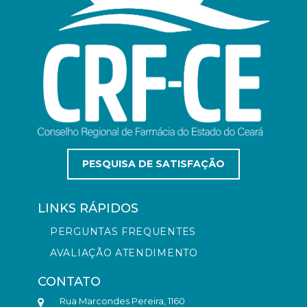
PESQUISA DE SATISFAÇÃO
LINKS RÁPIDOS
PERGUNTAS FREQUENTES
AVALIAÇÃO ATENDIMENTO
CONTATO
Rua Marcondes Pereira, 1160