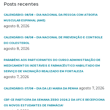
Posts recentes
CALENDÁRIO: 08/08 – DIA NACIONAL DA PESSOA COM ATROFIA
MUSCULAR ESPINHAL (AME)
agosto 8, 2026
CALENDÁRIO: 08/08 – DIA NACIONAL DE PREVENÇÃO E CONTROLE
DO COLESTEROL
agosto 8, 2026
PARABÉNS AOS PARTICIPANTES DO CURSO ADMINISTRAÇÃO DE
MEDICAMENTOS INJETÁVEIS E FARMACÊUTICO HABILITADO EM
SERVIÇO DE VACINAÇÃO REALIZADO EM FORTALEZA
agosto 7, 2026
agosto 7, 2026
CALENDÁRIO: 07/08 – DIA DA LEI MARIA DA PENHA
CRF-CE PARTICIPA DA SEMANA ZERO 2026.2 DA UFC E RECEPCIONA
OS NOVOS ESTUDANTES DE FARMÁCIA!