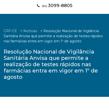
3099-8805
(85)
CRF-CE
>
Notícias
>
Resolução Nacional de Vigilância
Sanitária Anvisa que permite a realização de testes rápidos
nas farmácias entra em vigor em 1º de agosto
Resolução Nacional de Vigilância
Sanitária Anvisa que permite a
realização de testes rápidos nas
farmácias entra em vigor em 1º de
agosto