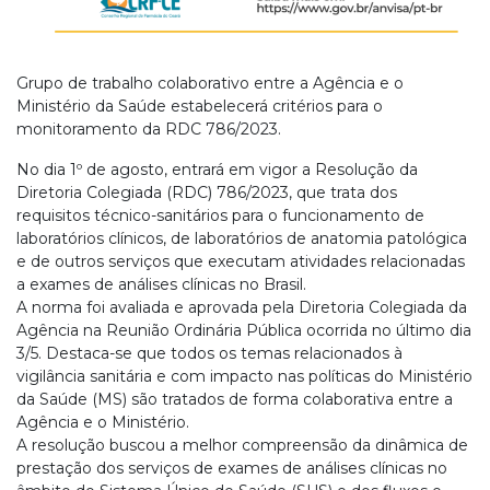
Grupo de trabalho colaborativo entre a Agência e o
Ministério da Saúde estabelecerá critérios para o
monitoramento da RDC 786/2023.
No dia 1º de agosto, entrará em vigor a Resolução da
Diretoria Colegiada (RDC) 786/2023, que trata dos
requisitos técnico-sanitários para o funcionamento de
laboratórios clínicos, de laboratórios de anatomia patológica
e de outros serviços que executam atividades relacionadas
a exames de análises clínicas no Brasil.
A norma foi avaliada e aprovada pela Diretoria Colegiada da
Agência na Reunião Ordinária Pública ocorrida no último dia
3/5. Destaca-se que todos os temas relacionados à
vigilância sanitária e com impacto nas políticas do Ministério
da Saúde (MS) são tratados de forma colaborativa entre a
Agência e o Ministério.
A resolução buscou a melhor compreensão da dinâmica de
prestação dos serviços de exames de análises clínicas no