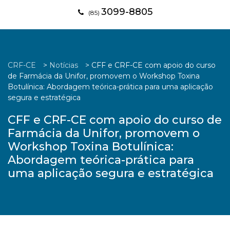
3099-8805
(85)
CRF-CE
>
Notícias
>
CFF e CRF-CE com apoio do curso
de Farmácia da Unifor, promovem o Workshop Toxina
Botulínica: Abordagem teórica-prática para uma aplicação
segura e estratégica
CFF e CRF-CE com apoio do curso de
Farmácia da Unifor, promovem o
Workshop Toxina Botulínica:
Abordagem teórica-prática para
uma aplicação segura e estratégica