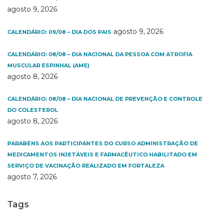
agosto 9, 2026
agosto 9, 2026
CALENDÁRIO: 09/08 – DIA DOS PAIS
CALENDÁRIO: 08/08 – DIA NACIONAL DA PESSOA COM ATROFIA
MUSCULAR ESPINHAL (AME)
agosto 8, 2026
CALENDÁRIO: 08/08 – DIA NACIONAL DE PREVENÇÃO E CONTROLE
DO COLESTEROL
agosto 8, 2026
PARABÉNS AOS PARTICIPANTES DO CURSO ADMINISTRAÇÃO DE
MEDICAMENTOS INJETÁVEIS E FARMACÊUTICO HABILITADO EM
SERVIÇO DE VACINAÇÃO REALIZADO EM FORTALEZA
agosto 7, 2026
Tags