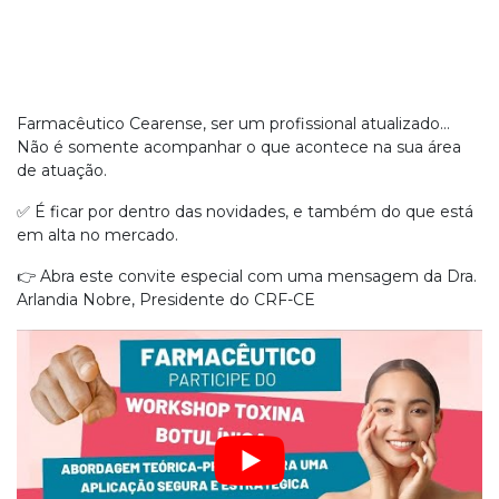
Farmacêutico Cearense, ser um profissional atualizado…
Não é somente acompanhar o que acontece na sua área
de atuação.
✅ É ficar por dentro das novidades, e também do que está
em alta no mercado.
👉 Abra este convite especial com uma mensagem da Dra.
Arlandia Nobre, Presidente do CRF-CE