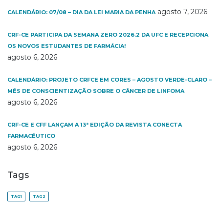
agosto 7, 2026
CALENDÁRIO: 07/08 – DIA DA LEI MARIA DA PENHA
CRF-CE PARTICIPA DA SEMANA ZERO 2026.2 DA UFC E RECEPCIONA
OS NOVOS ESTUDANTES DE FARMÁCIA!
agosto 6, 2026
CALENDÁRIO: PROJETO CRFCE EM CORES – AGOSTO VERDE-CLARO –
MÊS DE CONSCIENTIZAÇÃO SOBRE O CÂNCER DE LINFOMA
agosto 6, 2026
CRF-CE E CFF LANÇAM A 13ª EDIÇÃO DA REVISTA CONECTA
FARMACÊUTICO
agosto 6, 2026
Tags
TAG1
TAG2