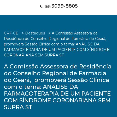
3099-8805
(85)
CRF-CE
>
Destaques
>
A Comissão Assessora de
Residência do Conselho Regional de Farmácia do Ceará,
promoverá Sessão Clínica com o tema: ANÁLISE DA
FARMACOTERAPIA DE UM PACIENTE COM SÍNDROME
CORONARIANA SEM SUPRA ST
A Comissão Assessora de Residência
do Conselho Regional de Farmácia
do Ceará, promoverá Sessão Clínica
com o tema: ANÁLISE DA
FARMACOTERAPIA DE UM PACIENTE
COM SÍNDROME CORONARIANA SEM
SUPRA ST