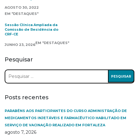
AGOSTO 30, 2022
EM "DESTAQUES"
Sessão Clínica Ampliada da
Comissão de Residência do
CRF-CE
EM "DESTAQUES"
JUNHO 23, 2026
Pesquisar
Pesquisar
por:
Posts recentes
PARABÉNS AOS PARTICIPANTES DO CURSO ADMINISTRAÇÃO DE
MEDICAMENTOS INJETÁVEIS E FARMACÊUTICO HABILITADO EM
SERVIÇO DE VACINAÇÃO REALIZADO EM FORTALEZA
agosto 7, 2026