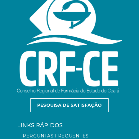
PESQUISA DE SATISFAÇÃO
LINKS RÁPIDOS
PERGUNTAS FREQUENTES