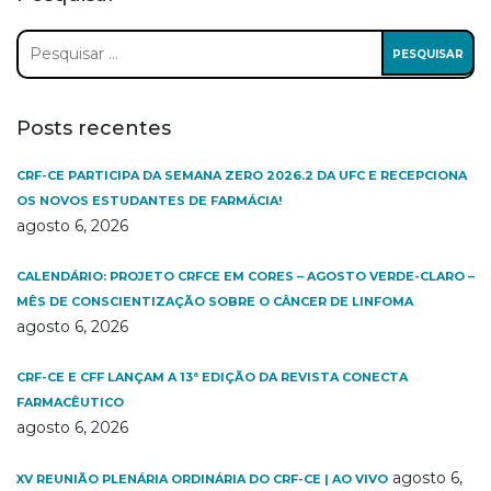
Pesquisar
por:
Posts recentes
CRF-CE PARTICIPA DA SEMANA ZERO 2026.2 DA UFC E RECEPCIONA
OS NOVOS ESTUDANTES DE FARMÁCIA!
agosto 6, 2026
CALENDÁRIO: PROJETO CRFCE EM CORES – AGOSTO VERDE-CLARO –
MÊS DE CONSCIENTIZAÇÃO SOBRE O CÂNCER DE LINFOMA
agosto 6, 2026
CRF-CE E CFF LANÇAM A 13ª EDIÇÃO DA REVISTA CONECTA
FARMACÊUTICO
agosto 6, 2026
agosto 6,
XV REUNIÃO PLENÁRIA ORDINÁRIA DO CRF-CE | AO VIVO