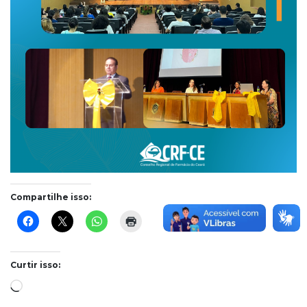
Compartilhe isso:
Curtir isso:
Carregando...