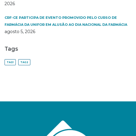
2026
CRF-CE PARTICIPA DE EVENTO PROMOVIDO PELO CURSO DE
FARMÁCIA DA UNIFOR EM ALUSÃO AO DIA NACIONAL DA FARMÁCIA
agosto 5, 2026
Tags
TAG1
TAG2