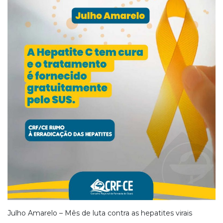
Julho Amarelo – Mês de luta contra as hepatites virais