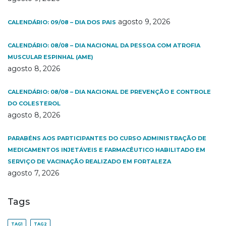
agosto 9, 2026
CALENDÁRIO: 09/08 – DIA DOS PAIS
CALENDÁRIO: 08/08 – DIA NACIONAL DA PESSOA COM ATROFIA
MUSCULAR ESPINHAL (AME)
agosto 8, 2026
CALENDÁRIO: 08/08 – DIA NACIONAL DE PREVENÇÃO E CONTROLE
DO COLESTEROL
agosto 8, 2026
PARABÉNS AOS PARTICIPANTES DO CURSO ADMINISTRAÇÃO DE
MEDICAMENTOS INJETÁVEIS E FARMACÊUTICO HABILITADO EM
SERVIÇO DE VACINAÇÃO REALIZADO EM FORTALEZA
agosto 7, 2026
Tags
TAG1
TAG2