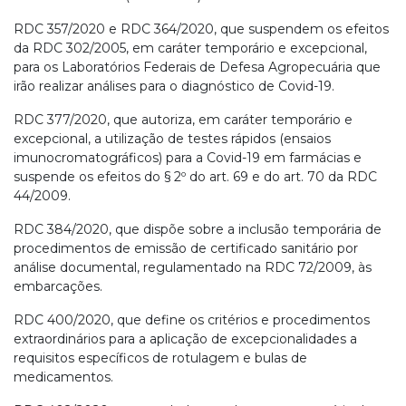
RDC 357/2020 e RDC 364/2020, que suspendem os efeitos
da RDC 302/2005, em caráter temporário e excepcional,
para os Laboratórios Federais de Defesa Agropecuária que
irão realizar análises para o diagnóstico de Covid-19.
RDC 377/2020, que autoriza, em caráter temporário e
excepcional, a utilização de testes rápidos (ensaios
imunocromatográficos) para a Covid-19 em farmácias e
suspende os efeitos do § 2º do art. 69 e do art. 70 da RDC
44/2009.
RDC 384/2020, que dispõe sobre a inclusão temporária de
procedimentos de emissão de certificado sanitário por
análise documental, regulamentado na RDC 72/2009, às
embarcações.
RDC 400/2020, que define os critérios e procedimentos
extraordinários para a aplicação de excepcionalidades a
requisitos específicos de rotulagem e bulas de
medicamentos.