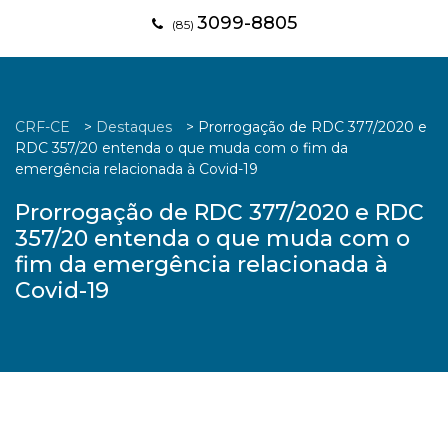
3099-8805
(85)
CRF-CE
>
Destaques
>
Prorrogação de RDC 377/2020 e
RDC 357/20 entenda o que muda com o fim da
emergência relacionada à Covid-19
Prorrogação de RDC 377/2020 e RDC
357/20 entenda o que muda com o
fim da emergência relacionada à
Covid-19