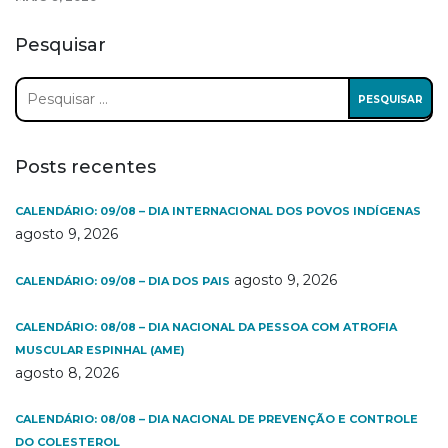
Pesquisar
Pesquisar
por:
Posts recentes
CALENDÁRIO: 09/08 – DIA INTERNACIONAL DOS POVOS INDÍGENAS
agosto 9, 2026
agosto 9, 2026
CALENDÁRIO: 09/08 – DIA DOS PAIS
CALENDÁRIO: 08/08 – DIA NACIONAL DA PESSOA COM ATROFIA
MUSCULAR ESPINHAL (AME)
agosto 8, 2026
CALENDÁRIO: 08/08 – DIA NACIONAL DE PREVENÇÃO E CONTROLE
DO COLESTEROL