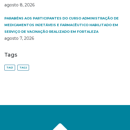
agosto 8, 2026
PARABÉNS AOS PARTICIPANTES DO CURSO ADMINISTRAÇÃO DE
MEDICAMENTOS INJETÁVEIS E FARMACÊUTICO HABILITADO EM
SERVIÇO DE VACINAÇÃO REALIZADO EM FORTALEZA
agosto 7, 2026
Tags
TAG1
TAG2