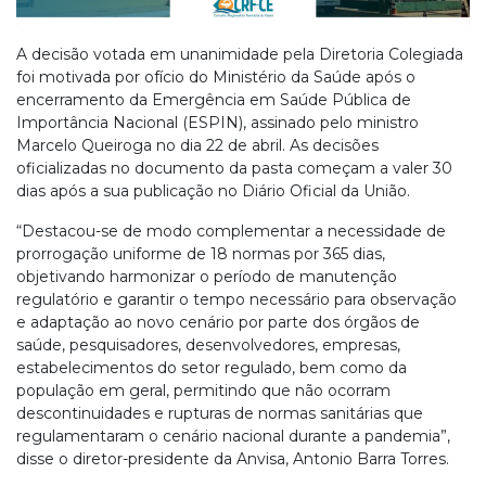
A decisão votada em unanimidade pela Diretoria Colegiada
foi motivada por ofício do Ministério da Saúde após o
encerramento da Emergência em Saúde Pública de
Importância Nacional (ESPIN), assinado pelo ministro
Marcelo Queiroga no dia 22 de abril. As decisões
oficializadas no documento da pasta começam a valer 30
dias após a sua publicação no Diário Oficial da União.
“Destacou-se de modo complementar a necessidade de
prorrogação uniforme de 18 normas por 365 dias,
objetivando harmonizar o período de manutenção
regulatório e garantir o tempo necessário para observação
e adaptação ao novo cenário por parte dos órgãos de
saúde, pesquisadores, desenvolvedores, empresas,
estabelecimentos do setor regulado, bem como da
população em geral, permitindo que não ocorram
descontinuidades e rupturas de normas sanitárias que
regulamentaram o cenário nacional durante a pandemia”,
disse o diretor-presidente da Anvisa, Antonio Barra Torres.