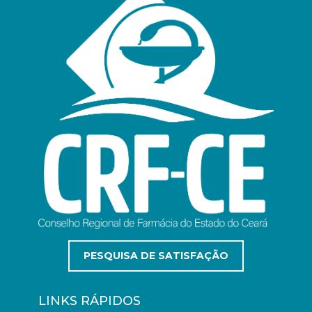
PESQUISA DE SATISFAÇÃO
LINKS RÁPIDOS