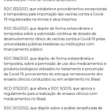
RDC 533/2021, que estabelece procedimentos excepcionais
e temporários para importação das vacinas contra a Covid-
19 regularizadas na Anvisa e seus insumos.
RDC 534/2021, que dispõe de forma extraordinária e
temporária sobre a submissão contínua de dossiês de
desenvolvimento clínico de vacinas contra a Covid-19 pelas
universidades públicas brasileiras ou instituições com
financiamento público.
RDC 568/2021, que dispõe, de forma extraordinária e
temporária, sobre a permissão de uso dos medicamentos e
produtos biológicos utilizados no tratamento e prevenção
da Covid-19, provenientes do estoque remanescente dos
ensaios clínicos conduzidos ou em andamento no Brasil.
RCD 573/2021, que altera a RDC 9/2015, que aprova o
regulamento para a realização de ensaios clínicos com
medicamentos no Brasil.
RDC 601/2022, que dispõe sobre a análise simplificada de