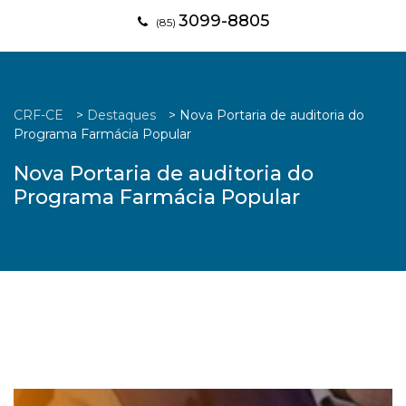
3099-8805
(85)
CRF-CE
>
Destaques
>
Nova Portaria de auditoria do
Programa Farmácia Popular
Nova Portaria de auditoria do
Programa Farmácia Popular