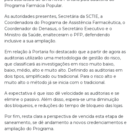
Programa Farmácia Popular.
As autoridades presentes, Secretária da SCTIE, a
Coordenadora do Programa de Assistência Farmacêutica, o
Coordenador do Denasus, o Secretário Executivo e o
Ministro da Saúde, enalteceram o PFP, defendendo
inclusive a sua ampliação.
Em relação à Portaria foi destacado que a partir de agora as
auditorias utilizarão uma metodologia de gestão do risco,
que classificará as investigações em risco muito baixo,
baixo, médio, alto e muito alto. Definindo as auditorias em
dois tipos, simplificado ou tradicional. Para o risco alto e
muito alto o método já se inicia com o tradicional.
A expectativa é que isso dê velocidade as auditorias e se
elimine o passivo. Além disso, espera-se uma diminuição
dos bloqueios, e reduções do tempo de bloqueio das lojas.
Por fim, resta clara a perspectiva de vencida esta etapa de
saneamento, se dê andamento a novos credenciamentos e
ampliação do Programa.