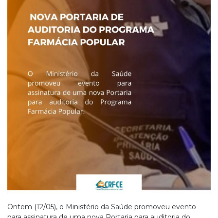
Ontem (12/05), o Ministério da Saúde promoveu evento
para assinatura de uma nova Portaria para auditoria do