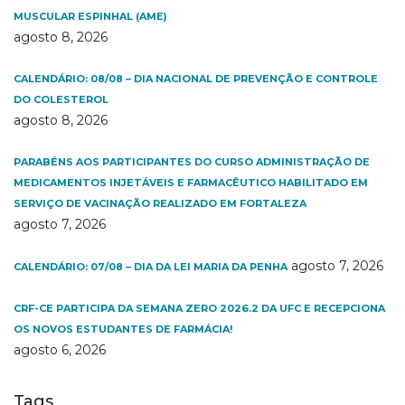
MUSCULAR ESPINHAL (AME)
agosto 8, 2026
CALENDÁRIO: 08/08 – DIA NACIONAL DE PREVENÇÃO E CONTROLE
DO COLESTEROL
agosto 8, 2026
PARABÉNS AOS PARTICIPANTES DO CURSO ADMINISTRAÇÃO DE
MEDICAMENTOS INJETÁVEIS E FARMACÊUTICO HABILITADO EM
SERVIÇO DE VACINAÇÃO REALIZADO EM FORTALEZA
agosto 7, 2026
agosto 7, 2026
CALENDÁRIO: 07/08 – DIA DA LEI MARIA DA PENHA
CRF-CE PARTICIPA DA SEMANA ZERO 2026.2 DA UFC E RECEPCIONA
OS NOVOS ESTUDANTES DE FARMÁCIA!
agosto 6, 2026
Tags