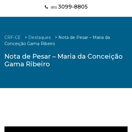
3099-8805
(85)
CRF-CE
>
Destaques
>
Nota de Pesar – Maria da
Conceição Gama Ribeiro
Nota de Pesar – Maria da Conceição
Gama Ribeiro