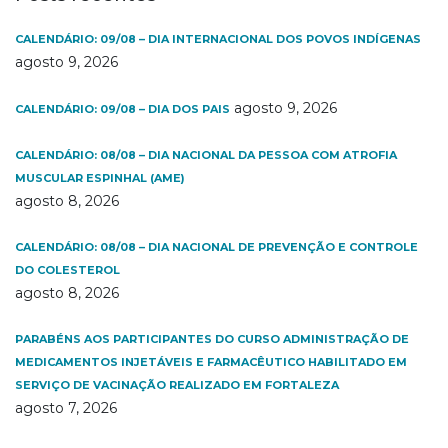
CALENDÁRIO: 09/08 – DIA INTERNACIONAL DOS POVOS INDÍGENAS
agosto 9, 2026
agosto 9, 2026
CALENDÁRIO: 09/08 – DIA DOS PAIS
CALENDÁRIO: 08/08 – DIA NACIONAL DA PESSOA COM ATROFIA
MUSCULAR ESPINHAL (AME)
agosto 8, 2026
CALENDÁRIO: 08/08 – DIA NACIONAL DE PREVENÇÃO E CONTROLE
DO COLESTEROL
agosto 8, 2026
PARABÉNS AOS PARTICIPANTES DO CURSO ADMINISTRAÇÃO DE
MEDICAMENTOS INJETÁVEIS E FARMACÊUTICO HABILITADO EM
SERVIÇO DE VACINAÇÃO REALIZADO EM FORTALEZA
agosto 7, 2026