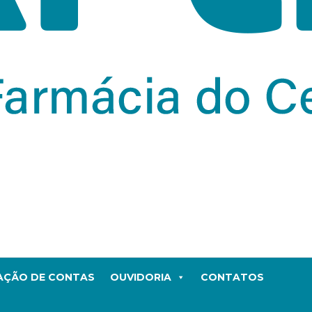
TAÇÃO DE CONTAS
OUVIDORIA
CONTATOS