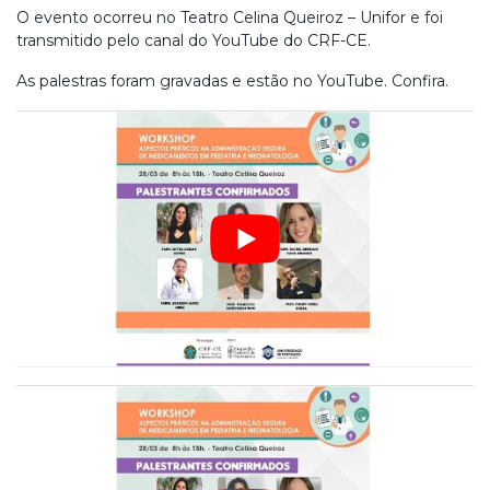
O evento ocorreu no Teatro Celina Queiroz – Unifor e foi
transmitido pelo canal do YouTube do CRF-CE.
As palestras foram gravadas e estão no YouTube. Confira.