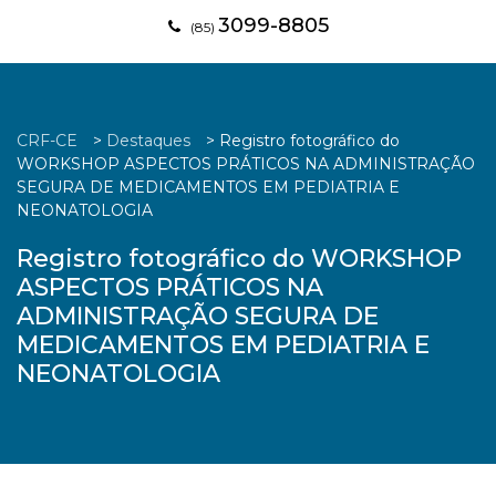
3099-8805
(85)
CRF-CE
>
Destaques
>
Registro fotográfico do
WORKSHOP ASPECTOS PRÁTICOS NA ADMINISTRAÇÃO
SEGURA DE MEDICAMENTOS EM PEDIATRIA E
NEONATOLOGIA
Registro fotográfico do WORKSHOP
ASPECTOS PRÁTICOS NA
ADMINISTRAÇÃO SEGURA DE
MEDICAMENTOS EM PEDIATRIA E
NEONATOLOGIA