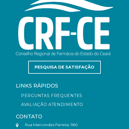
PESQUISA DE SATISFAÇÃO
LINKS RÁPIDOS
PERGUNTAS FREQUENTES
AVALIAÇÃO ATENDIMENTO
CONTATO
Rua Marcondes Pereira, 1160