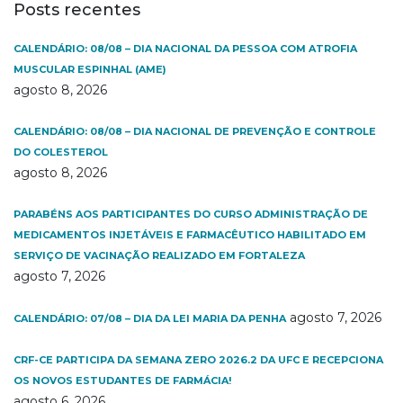
Posts recentes
CALENDÁRIO: 08/08 – DIA NACIONAL DA PESSOA COM ATROFIA
MUSCULAR ESPINHAL (AME)
agosto 8, 2026
CALENDÁRIO: 08/08 – DIA NACIONAL DE PREVENÇÃO E CONTROLE
DO COLESTEROL
agosto 8, 2026
PARABÉNS AOS PARTICIPANTES DO CURSO ADMINISTRAÇÃO DE
MEDICAMENTOS INJETÁVEIS E FARMACÊUTICO HABILITADO EM
SERVIÇO DE VACINAÇÃO REALIZADO EM FORTALEZA
agosto 7, 2026
agosto 7, 2026
CALENDÁRIO: 07/08 – DIA DA LEI MARIA DA PENHA
CRF-CE PARTICIPA DA SEMANA ZERO 2026.2 DA UFC E RECEPCIONA
OS NOVOS ESTUDANTES DE FARMÁCIA!
agosto 6, 2026