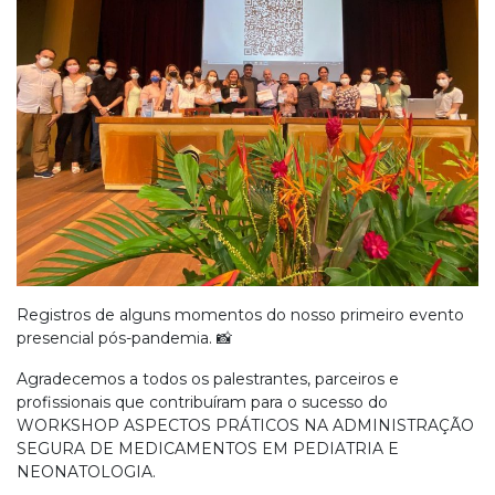
Registros de alguns momentos do nosso primeiro evento
presencial pós-pandemia. 📸
Agradecemos a todos os palestrantes, parceiros e
profissionais que contribuíram para o sucesso do
WORKSHOP ASPECTOS PRÁTICOS NA ADMINISTRAÇÃO
SEGURA DE MEDICAMENTOS EM PEDIATRIA E
NEONATOLOGIA.