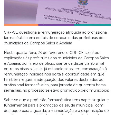
CRF-CE questiona a remuneração atribuída ao profissional
farmacêutico em editais de concurso das prefeituras dos
municípios de Campos Sales e Abaiara
Nesta quarta-feira, 23 de fevereiro, o CRF-CE solicitou
explicações às prefeituras dos municípios de Campos Sales
e Abaiara, por meio de ofício, diante da distância abismal
entre os pisos salariais já estabelecidos, em comparação à
remuneração indicada nos editais, oportunidade em que
também requer a adequação dos valores destinados ao
profissional farmacêutico, para jornada de quarenta horas
semanais, no processo seletivo promovido pelo municípios.
Sabe-se que a profissão farmacêutica tem papel singular e
fundamental para a promoção da saúde municipal, com
destaque para a guarda, a manipulação e a dispensação de