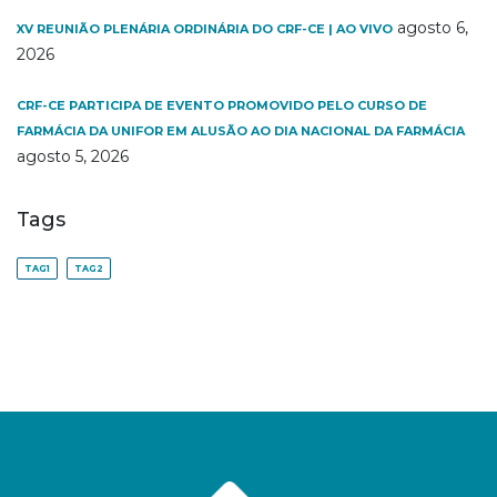
agosto 6,
XV REUNIÃO PLENÁRIA ORDINÁRIA DO CRF-CE | AO VIVO
2026
CRF-CE PARTICIPA DE EVENTO PROMOVIDO PELO CURSO DE
FARMÁCIA DA UNIFOR EM ALUSÃO AO DIA NACIONAL DA FARMÁCIA
agosto 5, 2026
Tags
TAG1
TAG2