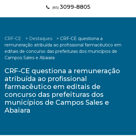
3099-8805
(85)
CRF-CE
>
Destaques
>
CRF-CE questiona a
remuneração atribuída ao profissional farmacêutico em
editais de concurso das prefeituras dos municípios de
Campos Sales e Abaiara
CRF-CE questiona a remuneração
atribuída ao profissional
farmacêutico em editais de
concurso das prefeituras dos
municípios de Campos Sales e
Abaiara