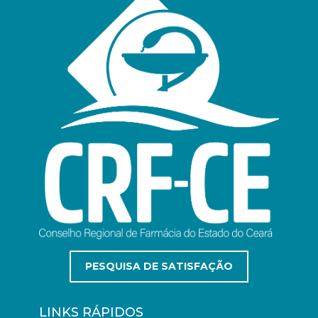
PESQUISA DE SATISFAÇÃO
LINKS RÁPIDOS