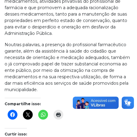
medicamentos, atividades privativas do profissional de
farmácia e que promovem a adequada racionalização
desses medicamentos, tanto para a manutenção de suas
propriedades em perfeito estado de conservação, quanto
para evitar o desperdício e oneração em desfavor da
Administração Pública.
Noutras palavras, a presença do profissional farmacêutico
garante, além da assistência à saúde do cidadão que
necessita de orientação e medicação adequados, também
o já comprovado papel de trazer substancial economia ao
ente público, por meio da otimização na compra de
medicamentos e na sua respectiva utilização, de forma a
dar mais eficiência aos serviços de saúde promovidos pela
municipalidade.
Compartilhe isso:
Curtir isso: