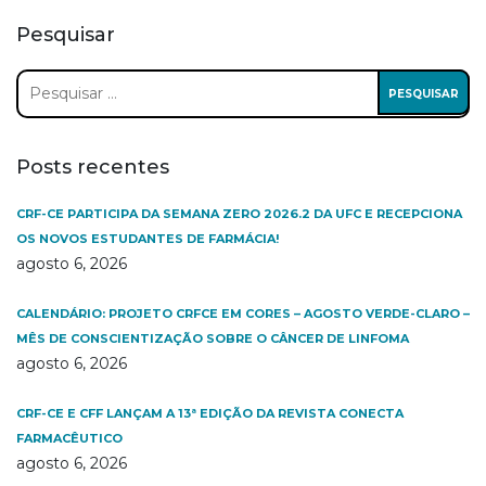
Pesquisar
Pesquisar
por:
Posts recentes
CRF-CE PARTICIPA DA SEMANA ZERO 2026.2 DA UFC E RECEPCIONA
OS NOVOS ESTUDANTES DE FARMÁCIA!
agosto 6, 2026
CALENDÁRIO: PROJETO CRFCE EM CORES – AGOSTO VERDE-CLARO –
MÊS DE CONSCIENTIZAÇÃO SOBRE O CÂNCER DE LINFOMA
agosto 6, 2026
CRF-CE E CFF LANÇAM A 13ª EDIÇÃO DA REVISTA CONECTA
FARMACÊUTICO
agosto 6, 2026