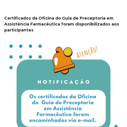
Certificados da Oficina do Guia de Preceptoria em
Assistência Farmacêutica foram disponibilizados aos
participantes