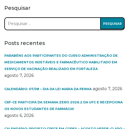
Pesquisar
Pesquisar
por:
Posts recentes
PARABÉNS AOS PARTICIPANTES DO CURSO ADMINISTRAÇÃO DE
MEDICAMENTOS INJETÁVEIS E FARMACÊUTICO HABILITADO EM
SERVIÇO DE VACINAÇÃO REALIZADO EM FORTALEZA
agosto 7, 2026
agosto 7, 2026
CALENDÁRIO: 07/08 – DIA DA LEI MARIA DA PENHA
CRF-CE PARTICIPA DA SEMANA ZERO 2026.2 DA UFC E RECEPCIONA
OS NOVOS ESTUDANTES DE FARMÁCIA!
agosto 6, 2026
CALENDÁRIO: PROJETO CRFCE EM CORES – AGOSTO VERDE-CLARO –