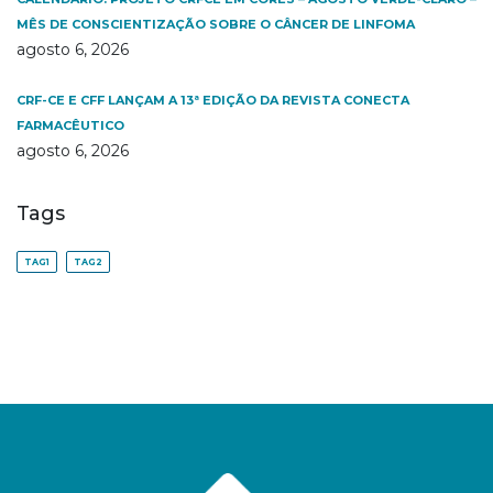
MÊS DE CONSCIENTIZAÇÃO SOBRE O CÂNCER DE LINFOMA
agosto 6, 2026
CRF-CE E CFF LANÇAM A 13ª EDIÇÃO DA REVISTA CONECTA
FARMACÊUTICO
agosto 6, 2026
Tags
TAG1
TAG2