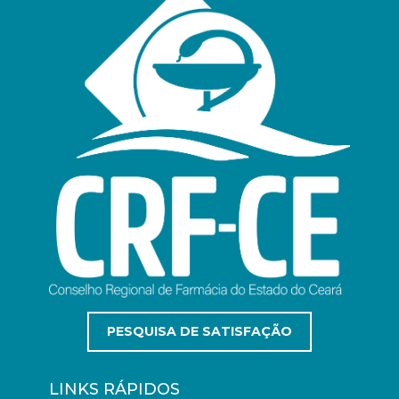
PESQUISA DE SATISFAÇÃO
LINKS RÁPIDOS