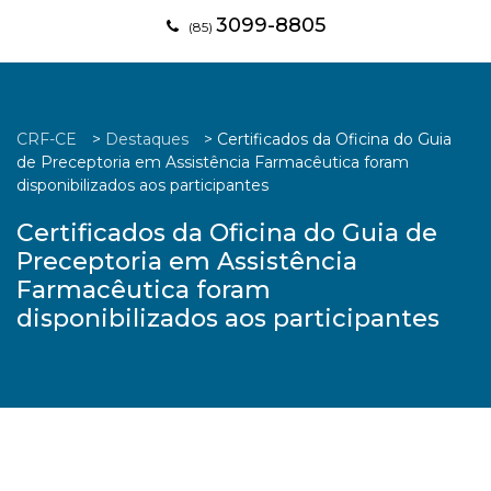
3099-8805
(85)
CRF-CE
>
Destaques
>
Certificados da Oficina do Guia
de Preceptoria em Assistência Farmacêutica foram
disponibilizados aos participantes
Certificados da Oficina do Guia de
Preceptoria em Assistência
Farmacêutica foram
disponibilizados aos participantes