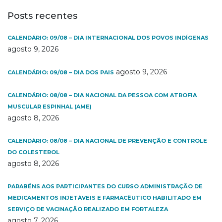
Posts recentes
CALENDÁRIO: 09/08 – DIA INTERNACIONAL DOS POVOS INDÍGENAS
agosto 9, 2026
agosto 9, 2026
CALENDÁRIO: 09/08 – DIA DOS PAIS
CALENDÁRIO: 08/08 – DIA NACIONAL DA PESSOA COM ATROFIA
MUSCULAR ESPINHAL (AME)
agosto 8, 2026
CALENDÁRIO: 08/08 – DIA NACIONAL DE PREVENÇÃO E CONTROLE
DO COLESTEROL
agosto 8, 2026
PARABÉNS AOS PARTICIPANTES DO CURSO ADMINISTRAÇÃO DE
MEDICAMENTOS INJETÁVEIS E FARMACÊUTICO HABILITADO EM
SERVIÇO DE VACINAÇÃO REALIZADO EM FORTALEZA
agosto 7, 2026