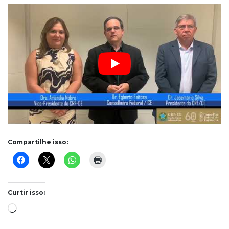
Compartilhe isso:
Curtir isso:
Carregando...