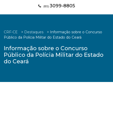
3099-8805
(85)
CRF-CE
>
Destaques
>
Informação sobre o Concurso
Público da Polícia Militar do Estado do Ceará
Informação sobre o Concurso
Público da Polícia Militar do Estado
do Ceará