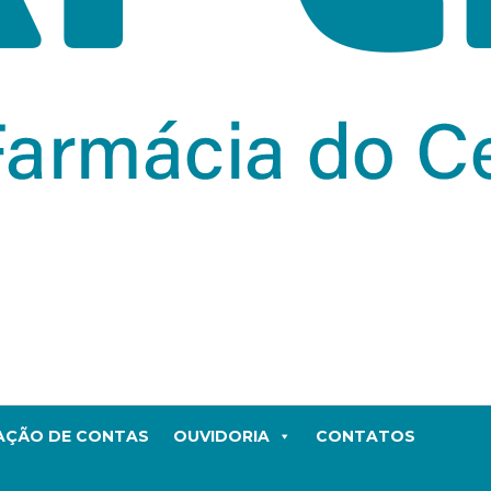
TAÇÃO DE CONTAS
OUVIDORIA
CONTATOS