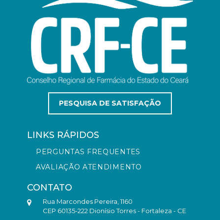
PESQUISA DE SATISFAÇÃO
LINKS RÁPIDOS
PERGUNTAS FREQUENTES
AVALIAÇÃO ATENDIMENTO
CONTATO
Rua Marcondes Pereira, 1160
CEP 60135-222 Dionísio Torres - Fortaleza - CE