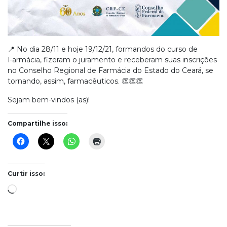
📍 No dia 28/11 e hoje 19/12/21, formandos do curso de
Farmácia, fizeram o juramento e receberam suas inscrições
no Conselho Regional de Farmácia do Estado do Ceará, se
tornando, assim, farmacêuticos. 👏👏👏
Sejam bem-vindos (as)!
Compartilhe isso:
Curtir isso:
Carregando...