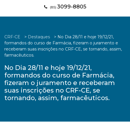
3099-8805
(85)
CRF-CE
>
Destaques
>
No Dia 28/11 e hoje 19/12/21,
formandos do curso de Farmácia, fizeram o juramento e
receberam suas inscrições no CRF-CE, se tornando, assim,
farmacêuticos.
No Dia 28/11 e hoje 19/12/21,
formandos do curso de Farmácia,
fizeram o juramento e receberam
suas inscrições no CRF-CE, se
tornando, assim, farmacêuticos.