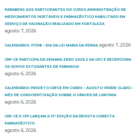
PARABÉNS AOS PARTICIPANTES DO CURSO ADMINISTRAÇÃO DE
MEDICAMENTOS INJETÁVEIS E FARMACÊUTICO HABILITADO EM
SERVIÇO DE VACINAÇÃO REALIZADO EM FORTALEZA
agosto 7, 2026
agosto 7, 2026
CALENDÁRIO: 07/08 – DIA DA LEI MARIA DA PENHA
CRF-CE PARTICIPA DA SEMANA ZERO 2026.2 DA UFC E RECEPCIONA
OS NOVOS ESTUDANTES DE FARMÁCIA!
agosto 6, 2026
CALENDÁRIO: PROJETO CRFCE EM CORES – AGOSTO VERDE-CLARO –
MÊS DE CONSCIENTIZAÇÃO SOBRE O CÂNCER DE LINFOMA
agosto 6, 2026
CRF-CE E CFF LANÇAM A 13ª EDIÇÃO DA REVISTA CONECTA
FARMACÊUTICO
agosto 6, 2026