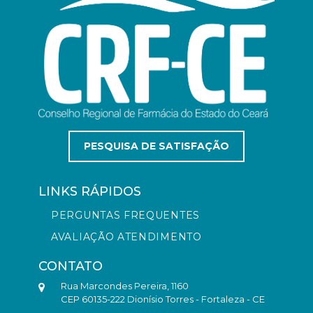
PESQUISA DE SATISFAÇÃO
LINKS RÁPIDOS
PERGUNTAS FREQUENTES
AVALIAÇÃO ATENDIMENTO
CONTATO
Rua Marcondes Pereira, 1160
CEP 60135-222 Dionísio Torres - Fortaleza - CE