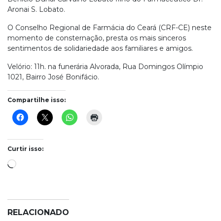
Aronai S. Lobato.
O Conselho Regional de Farmácia do Ceará (CRF-CE) neste
momento de consternação, presta os mais sinceros
sentimentos de solidariedade aos familiares e amigos.
Velório: 11h. na funerária Alvorada, Rua Domingos Olímpio
1021, Bairro José Bonifácio.
Compartilhe isso:
Curtir isso:
Carregando...
RELACIONADO