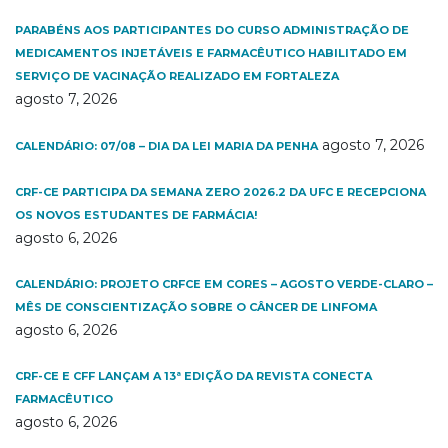
PARABÉNS AOS PARTICIPANTES DO CURSO ADMINISTRAÇÃO DE
MEDICAMENTOS INJETÁVEIS E FARMACÊUTICO HABILITADO EM
SERVIÇO DE VACINAÇÃO REALIZADO EM FORTALEZA
agosto 7, 2026
agosto 7, 2026
CALENDÁRIO: 07/08 – DIA DA LEI MARIA DA PENHA
CRF-CE PARTICIPA DA SEMANA ZERO 2026.2 DA UFC E RECEPCIONA
OS NOVOS ESTUDANTES DE FARMÁCIA!
agosto 6, 2026
CALENDÁRIO: PROJETO CRFCE EM CORES – AGOSTO VERDE-CLARO –
MÊS DE CONSCIENTIZAÇÃO SOBRE O CÂNCER DE LINFOMA
agosto 6, 2026
CRF-CE E CFF LANÇAM A 13ª EDIÇÃO DA REVISTA CONECTA
FARMACÊUTICO
agosto 6, 2026