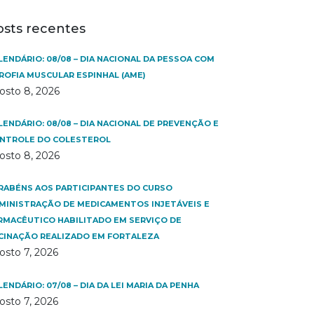
osts recentes
LENDÁRIO: 08/08 – DIA NACIONAL DA PESSOA COM
ROFIA MUSCULAR ESPINHAL (AME)
osto 8, 2026
LENDÁRIO: 08/08 – DIA NACIONAL DE PREVENÇÃO E
NTROLE DO COLESTEROL
osto 8, 2026
RABÉNS AOS PARTICIPANTES DO CURSO
MINISTRAÇÃO DE MEDICAMENTOS INJETÁVEIS E
RMACÊUTICO HABILITADO EM SERVIÇO DE
CINAÇÃO REALIZADO EM FORTALEZA
osto 7, 2026
LENDÁRIO: 07/08 – DIA DA LEI MARIA DA PENHA
osto 7, 2026