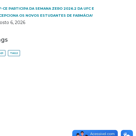
F-CE PARTICIPA DA SEMANA ZERO 2026.2 DA UFC E
CEPCIONA OS NOVOS ESTUDANTES DE FARMÁCIA!
osto 6, 2026
ags
G1
TAG2