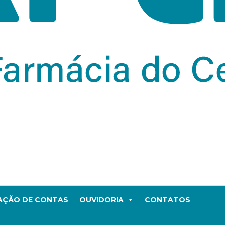
TAÇÃO DE CONTAS
OUVIDORIA
CONTATOS