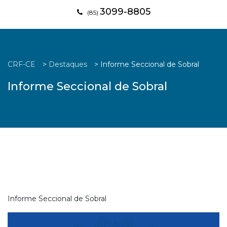
3099-8805
(85)
CRF-CE
>
Destaques
>
Informe Seccional de Sobral
Informe Seccional de Sobral
Informe Seccional de Sobral