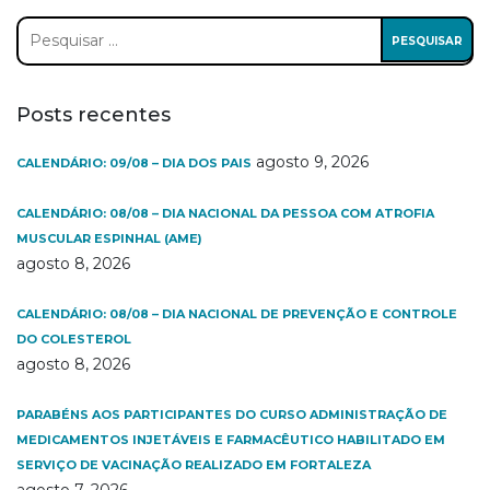
Pesquisar
por:
Posts recentes
agosto 9, 2026
CALENDÁRIO: 09/08 – DIA DOS PAIS
CALENDÁRIO: 08/08 – DIA NACIONAL DA PESSOA COM ATROFIA
MUSCULAR ESPINHAL (AME)
agosto 8, 2026
CALENDÁRIO: 08/08 – DIA NACIONAL DE PREVENÇÃO E CONTROLE
DO COLESTEROL
agosto 8, 2026
PARABÉNS AOS PARTICIPANTES DO CURSO ADMINISTRAÇÃO DE
MEDICAMENTOS INJETÁVEIS E FARMACÊUTICO HABILITADO EM
SERVIÇO DE VACINAÇÃO REALIZADO EM FORTALEZA
agosto 7, 2026