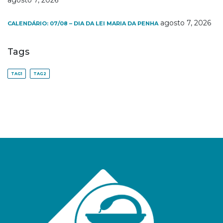
agosto 7, 2026
CALENDÁRIO: 07/08 – DIA DA LEI MARIA DA PENHA
Tags
TAG1
TAG2