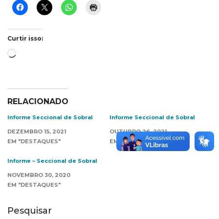
Curtir isso:
Carregando...
RELACIONADO
Informe Seccional de Sobral
Informe Seccional de Sobral
DEZEMBRO 15, 2021
OUTUBRO 26, 2021
EM "DESTAQUES"
EM "DESTAQUES"
Informe – Seccional de Sobral
NOVEMBRO 30, 2020
EM "DESTAQUES"
Pesquisar