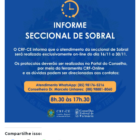
Compartilhe isso: