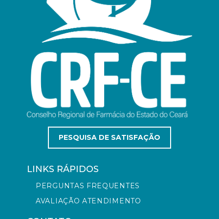
PESQUISA DE SATISFAÇÃO
LINKS RÁPIDOS
PERGUNTAS FREQUENTES
AVALIAÇÃO ATENDIMENTO