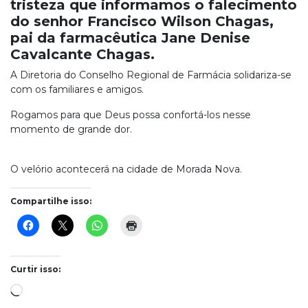
tristeza que informamos o falecimento
do senhor Francisco Wilson Chagas,
pai da farmacêutica Jane Denise
Cavalcante Chagas.
A Diretoria do Conselho Regional de Farmácia solidariza-se
com os familiares e amigos.
Rogamos para que Deus possa confortá-los nesse
momento de grande dor.
O velório acontecerá na cidade de Morada Nova.
Compartilhe isso:
Curtir isso:
Carregando...