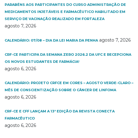
PARABÉNS AOS PARTICIPANTES DO CURSO ADMINISTRAÇÃO DE
MEDICAMENTOS INJETÁVEIS E FARMACÊUTICO HABILITADO EM
SERVIÇO DE VACINAÇÃO REALIZADO EM FORTALEZA
agosto 7, 2026
agosto 7, 2026
CALENDÁRIO: 07/08 – DIA DA LEI MARIA DA PENHA
CRF-CE PARTICIPA DA SEMANA ZERO 2026.2 DA UFC E RECEPCIONA
OS NOVOS ESTUDANTES DE FARMÁCIA!
agosto 6, 2026
CALENDÁRIO: PROJETO CRFCE EM CORES – AGOSTO VERDE-CLARO –
MÊS DE CONSCIENTIZAÇÃO SOBRE O CÂNCER DE LINFOMA
agosto 6, 2026
CRF-CE E CFF LANÇAM A 13ª EDIÇÃO DA REVISTA CONECTA
FARMACÊUTICO
agosto 6, 2026