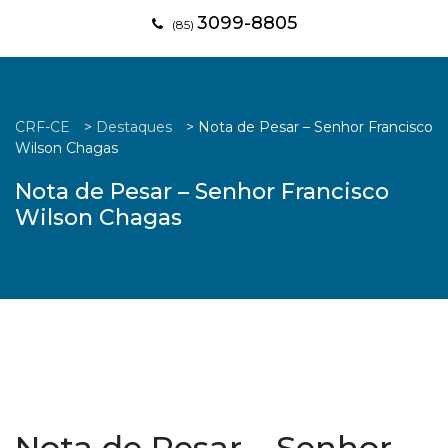
3099-8805
(85)
CRF-CE
>
Destaques
>
Nota de Pesar – Senhor Francisco
Wilson Chagas
Nota de Pesar – Senhor Francisco
Wilson Chagas
Nota de Pesar – Senhor