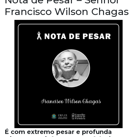
Francisco Wilson Chagas
É com extremo pesar e profunda