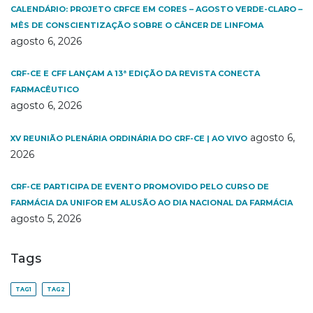
CALENDÁRIO: PROJETO CRFCE EM CORES – AGOSTO VERDE-CLARO –
MÊS DE CONSCIENTIZAÇÃO SOBRE O CÂNCER DE LINFOMA
agosto 6, 2026
CRF-CE E CFF LANÇAM A 13ª EDIÇÃO DA REVISTA CONECTA
FARMACÊUTICO
agosto 6, 2026
agosto 6,
XV REUNIÃO PLENÁRIA ORDINÁRIA DO CRF-CE | AO VIVO
2026
CRF-CE PARTICIPA DE EVENTO PROMOVIDO PELO CURSO DE
FARMÁCIA DA UNIFOR EM ALUSÃO AO DIA NACIONAL DA FARMÁCIA
agosto 5, 2026
Tags
TAG1
TAG2