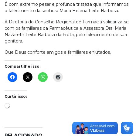
É com extremo pesar e profunda tristeza que informamos
o falecimento da senhora Maria Helena Leite Barbosa.
A Diretoria do Conselho Regional de Farmácia solidariza-se
com os familiares da Farmacêutica e Assessora Dra. Maria
Nazareth Leite Barbosa da Frota, pelo falecimento de sua
genitora.
Que Deus conforte amigos e familiares enlutados.
Compartilhe isso:
Curtir isso:
Carregando...
RELACIONADO