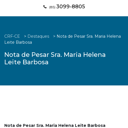
3099-8805
(85)
CRF-CE
>
Destaques
>
Nota de Pesar Sra. Maria Helena
Leite Barbosa
Nota de Pesar Sra. Maria Helena
Leite Barbosa
Nota de Pesar Sra. Maria Helena Leite Barbosa