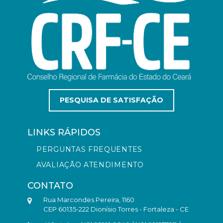
PESQUISA DE SATISFAÇÃO
LINKS RÁPIDOS
PERGUNTAS FREQUENTES
AVALIAÇÃO ATENDIMENTO
CONTATO
Rua Marcondes Pereira, 1160
CEP 60135-222 Dionísio Torres - Fortaleza - CE