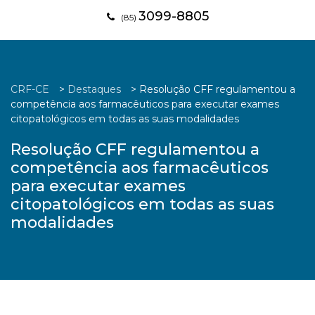
3099-8805
(85)
CRF-CE
>
Destaques
>
Resolução CFF regulamentou a
competência aos farmacêuticos para executar exames
citopatológicos em todas as suas modalidades
Resolução CFF regulamentou a
competência aos farmacêuticos
para executar exames
citopatológicos em todas as suas
modalidades