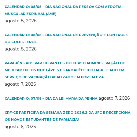
CALENDÁRIO: 08/08 – DIA NACIONAL DA PESSOA COM ATROFIA
MUSCULAR ESPINHAL (AME)
agosto 8, 2026
CALENDÁRIO: 08/08 – DIA NACIONAL DE PREVENÇÃO E CONTROLE
DO COLESTEROL
agosto 8, 2026
PARABÉNS AOS PARTICIPANTES DO CURSO ADMINISTRAÇÃO DE
MEDICAMENTOS INJETÁVEIS E FARMACÊUTICO HABILITADO EM
SERVIÇO DE VACINAÇÃO REALIZADO EM FORTALEZA
agosto 7, 2026
agosto 7, 2026
CALENDÁRIO: 07/08 – DIA DA LEI MARIA DA PENHA
CRF-CE PARTICIPA DA SEMANA ZERO 2026.2 DA UFC E RECEPCIONA
OS NOVOS ESTUDANTES DE FARMÁCIA!
agosto 6, 2026