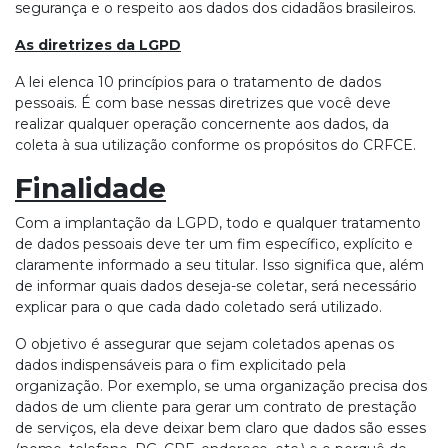
segurança e o respeito aos dados dos cidadãos brasileiros.
As diretrizes da LGPD
A lei elenca 10 princípios para o tratamento de dados
pessoais. É com base nessas diretrizes que você deve
realizar qualquer operação concernente aos dados, da
coleta à sua utilização conforme os propósitos do CRFCE.
Finalidade
Com a implantação da LGPD, todo e qualquer tratamento
de dados pessoais deve ter um fim específico, explícito e
claramente informado a seu titular. Isso significa que, além
de informar quais dados deseja-se coletar, será necessário
explicar para o que cada dado coletado será utilizado.
O objetivo é assegurar que sejam coletados apenas os
dados indispensáveis para o fim explicitado pela
organização. Por exemplo, se uma organização precisa dos
dados de um cliente para gerar um contrato de prestação
de serviços, ela deve deixar bem claro que dados são esses