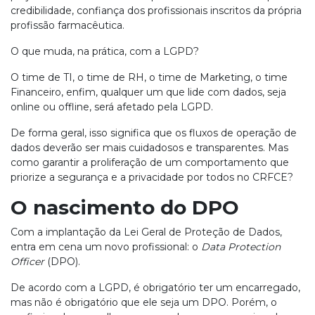
credibilidade, confiança dos profissionais inscritos da própria
profissão farmacêutica.
O que muda, na prática, com a LGPD?
O time de TI, o time de RH, o time de Marketing, o time
Financeiro, enfim, qualquer um que lide com dados, seja
online ou offline, será afetado pela LGPD.
De forma geral, isso significa que os fluxos de operação de
dados deverão ser mais cuidadosos e transparentes. Mas
como garantir a proliferação de um comportamento que
priorize a segurança e a privacidade por todos no CRFCE?
O nascimento do DPO
Com a implantação da Lei Geral de Proteção de Dados,
entra em cena um novo profissional: o
Data Protection
Officer
(DPO).
De acordo com a LGPD, é obrigatório ter um encarregado,
mas não é obrigatório que ele seja um DPO. Porém, o