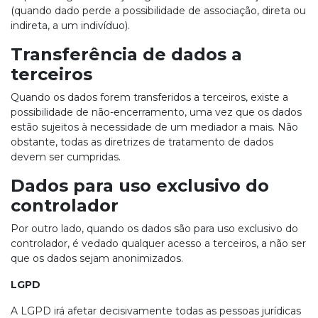
(quando dado perde a possibilidade de associação, direta ou
indireta, a um indivíduo).
Transferência de dados a
terceiros
Quando os dados forem transferidos a terceiros, existe a
possibilidade de não-encerramento, uma vez que os dados
estão sujeitos à necessidade de um mediador a mais. Não
obstante, todas as diretrizes de tratamento de dados
devem ser cumpridas.
Dados para uso exclusivo do
controlador
Por outro lado, quando os dados são para uso exclusivo do
controlador, é vedado qualquer acesso a terceiros, a não ser
que os dados sejam anonimizados.
LGPD
A LGPD irá afetar decisivamente todas as pessoas jurídicas