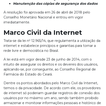
Manutenção das cópias de segurança dos dados
A resolução foi aprovada em 26 de abril de 2018 pelo
Conselho Monetário Nacional e entrou em vigor
imediatamente.
Marco Civil da Internet
Trata-se da lei nº 12.965/14, que regulamenta a utilização da
internet e estabelece princípios e garantias para tornar a
rede livre e democrática no Brasil.
A lei está em vigor desde 23 de junho de 2014, com o
intuito de assegurar os direitos e os deveres dos usuários,
aplicando-se, por conseguinte, ao Conselho Regional de
Farmácia do Estado do Ceará.
Dentre os pontos abordados pelo Marco Civil da Internet,
temos o da privacidade. De acordo com ele, os provedores
de internet só poderiam guardar registros de conexão dos
usuários por no máximo um ano, sendo também proibido
armazenar e monitorar informações pessoais e histórico de