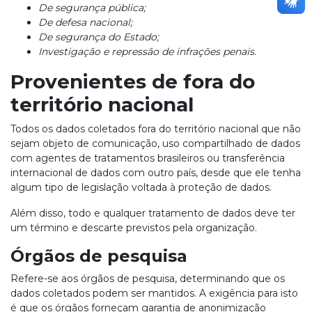
De segurança pública;
De defesa nacional;
De segurança do Estado;
Investigação e repressão de infrações penais.
Provenientes de fora do
território nacional
Todos os dados coletados fora do território nacional que não
sejam objeto de comunicação, uso compartilhado de dados
com agentes de tratamentos brasileiros ou transferência
internacional de dados com outro país, desde que ele tenha
algum tipo de legislação voltada à proteção de dados.
Além disso, todo e qualquer tratamento de dados deve ter
um término e descarte previstos pela organização.
Órgãos de pesquisa
Refere-se aos órgãos de pesquisa, determinando que os
dados coletados podem ser mantidos. A exigência para isto
é que os órgãos forneçam garantia de anonimização