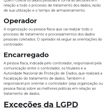
Quem coleta os dados pessoais e toma as decisões em
relação a todo o processo de tratamento dos dados, razão
de sua utilização e o tempo de armazenamento.
Operador
A organização ou pessoa física que vai realizar todo o
processo de tratamento e processamentos dos dados
pessoais coletados. O operador irá seguir as orientações do
controlador.
Encarregado
A pessoa física, indicada pelo controlador, responsável pela
comunicação entre o controlador, os titulares e a
Autoridade Nacional de Proteção de Dados, que realizará a
fiscalização do tratamento de dados. Também é
responsável por orientar o controlador (seja organização ou
pessoa física) sobre as melhores práticas em relação ao
tratamento de dados.
Exceções da LGPD