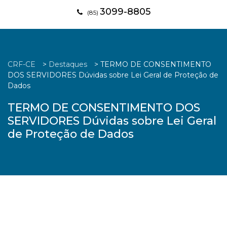
3099-8805
(85)
CRF-CE
>
Destaques
>
TERMO DE CONSENTIMENTO
DOS SERVIDORES Dúvidas sobre Lei Geral de Proteção de
Dados
TERMO DE CONSENTIMENTO DOS
SERVIDORES Dúvidas sobre Lei Geral
de Proteção de Dados