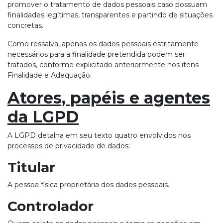
promover o tratamento de dados pessoais caso possuam
finalidades legítimas, transparentes e partindo de situações
concretas.
Como ressalva, apenas os dados pessoais estritamente
necessários para a finalidade pretendida podem ser
tratados, conforme explicitado anteriormente nos itens
Finalidade e Adequação.
Atores, papéis e agentes
da LGPD
A LGPD detalha em seu texto quatro envolvidos nos
processos de privacidade de dados:
Titular
A pessoa física proprietária dos dados pessoais.
Controlador