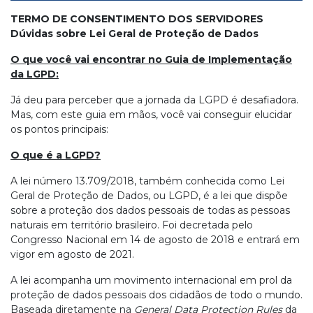
TERMO DE CONSENTIMENTO DOS SERVIDORES
Dúvidas sobre Lei Geral de Proteção de Dados
O que você vai encontrar no Guia de Implementação
da LGPD:
Já deu para perceber que a jornada da LGPD é desafiadora.
Mas, com este guia em mãos, você vai conseguir elucidar
os pontos principais:
O que é a LGPD?
A lei número 13.709/2018, também conhecida como Lei
Geral de Proteção de Dados, ou LGPD, é a lei que dispõe
sobre a proteção dos dados pessoais de todas as pessoas
naturais em território brasileiro. Foi decretada pelo
Congresso Nacional em 14 de agosto de 2018 e entrará em
vigor em agosto de 2021.
A lei acompanha um movimento internacional em prol da
proteção de dados pessoais dos cidadãos de todo o mundo.
Baseada diretamente na
General Data Protection Rules
da