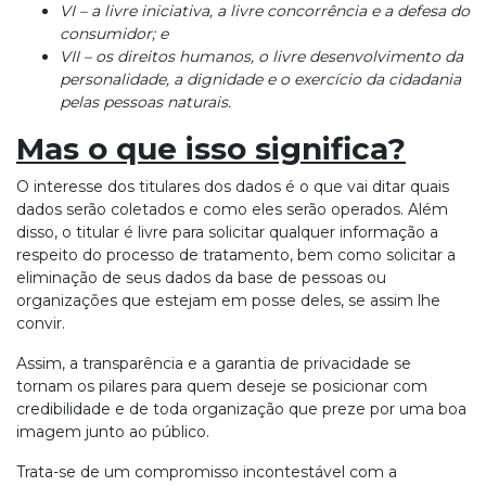
VI – a livre iniciativa, a livre concorrência e a defesa do
consumidor; e
VII – os direitos humanos, o livre desenvolvimento da
personalidade, a dignidade e o exercício da cidadania
pelas pessoas naturais.
Mas o que isso significa?
O interesse dos titulares dos dados é o que vai ditar quais
dados serão coletados e como eles serão operados. Além
disso, o titular é livre para solicitar qualquer informação a
respeito do processo de tratamento, bem como solicitar a
eliminação de seus dados da base de pessoas ou
organizações que estejam em posse deles, se assim lhe
convir.
Assim, a transparência e a garantia de privacidade se
tornam os pilares para quem deseje se posicionar com
credibilidade e de toda organização que preze por uma boa
imagem junto ao público.
Trata-se de um compromisso incontestável com a