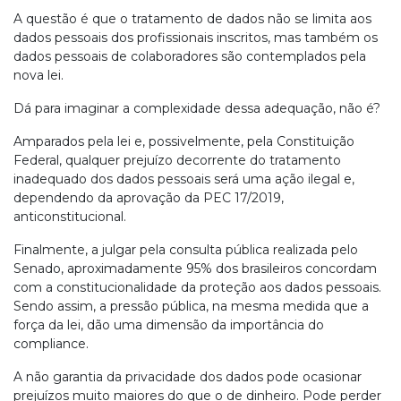
A questão é que o tratamento de dados não se limita aos
dados pessoais dos profissionais inscritos, mas também os
dados pessoais de colaboradores são contemplados pela
nova lei.
Dá para imaginar a complexidade dessa adequação, não é?
Amparados pela lei e, possivelmente, pela Constituição
Federal, qualquer prejuízo decorrente do tratamento
inadequado dos dados pessoais será uma ação ilegal e,
dependendo da aprovação da PEC 17/2019,
anticonstitucional.
Finalmente, a julgar pela consulta pública realizada pelo
Senado, aproximadamente 95% dos brasileiros concordam
com a constitucionalidade da proteção aos dados pessoais.
Sendo assim, a pressão pública, na mesma medida que a
força da lei, dão uma dimensão da importância do
compliance.
A não garantia da privacidade dos dados pode ocasionar
prejuízos muito maiores do que o de dinheiro. Pode perder