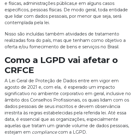
e físicas, administrações públicas,e em alguns casos
específicos, pessoas físicas. De modo geral, toda entidade
que lidar com dados pessoais, por menor que seja, será
contemplada pela lei.
Nisso são incluídas também atividades de tratamento
realizadas fora do país, mas que tenham como objetivo a
oferta e/ou fornecimento de bens e serviços no Brasil.
Como a LGPD vai afetar o
CRFCE
A Lei Geral de Proteção de Dados entre em vigor em
agosto de 2021 e, com ela, é esperado um impacto
significativo no ambiente corporativo em geral, inclusive no
âmbito dos Conselhos Profissionais, os quais lidam com os
dados pessoais de seus inscritos e devem observância
irrestrita às regras estabelecidas pela referida lei. Até essa
data, é essencial que as organizações, especialmente
aquelas que tratam um grande volume de dados pessoais,
estejam em
compliance
com a LGPD.