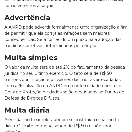
como veremos a seguir:
Advertência
A ANPD pode advertir formalmente uma organização a fim
de permitir que ela corrija as infrações sem maiores
consequências. Será fornecido um prazo para adoção das
medidas corretivas determinadas pelo órgão.
Multa simples
O valor da multa será de até 2% do faturamento da pessoa
jurídica no seu último exercício. O teto será de R$ 50
milhões por infração e os valores das multas arrecadadas
com a fiscalização da ANPD em conformidade com a Lei
Geral de Proteção de dados serão destinados ao Fundo de
Defesa de Direitos Difusos.
Multa diária
Além da multa simples, poderá ser instituída uma multa
diária. O limite continua sendo de R$ 50 milhões por
infração.