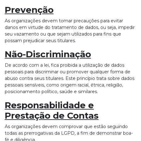
Prevenção
As organizações devem tomar precauções para evitar
danos em virtude do tratamento de dados, ou seja, impedir
seu vazamento ou que sejam utilizados para fins que
possam prejudicar seus titulares.
Não-Discriminação
De acordo com a lei, fica proibida a utilização de dados
pessoais para discriminar ou promover qualquer forma de
abuso contra seus titulares. Este princípio trata sobre dados
pessoais sensíveis, como origem racial, étnica, religião,
posicionamento político, saúde e similares.
Responsabilidade e
Prestação de Contas
As organizações devem comprovar que estão seguindo
todas as prerrogativas da LGPD, a fim de demonstrar boa-
fé e diligência.