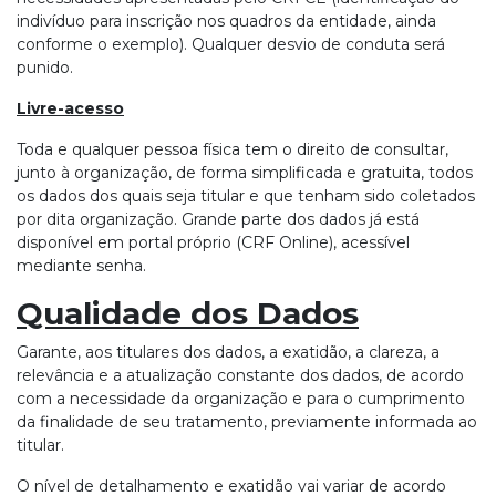
indivíduo para inscrição nos quadros da entidade, ainda
conforme o exemplo). Qualquer desvio de conduta será
punido.
Livre-acesso
Toda e qualquer pessoa física tem o direito de consultar,
junto à organização, de forma simplificada e gratuita, todos
os dados dos quais seja titular e que tenham sido coletados
por dita organização. Grande parte dos dados já está
disponível em portal próprio (CRF Online), acessível
mediante senha.
Qualidade dos Dados
Garante, aos titulares dos dados, a exatidão, a clareza, a
relevância e a atualização constante dos dados, de acordo
com a necessidade da organização e para o cumprimento
da finalidade de seu tratamento, previamente informada ao
titular.
O nível de detalhamento e exatidão vai variar de acordo