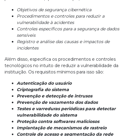
Objetivos de segurança cibernética
Procedimentos e controles para reduzir a
vulnerabilidade à acidentes
Controles específicos para a segurança de dados
sensíveis
Registro e análise das causas e impactos de
incidentes
Além disso, especifica os procedimentos e controles
tecnológicos no intuito de reduzir a vulnerabilidade da
instituição. Os requisitos mínimos para isso são:
Autenticação do usuário
Criptografia do sistema
Prevenção e detecção de intrusos
Prevenção de vazamento dos dados
Testes e varreduras periódicas para detectar
vulnerabilidade do sistema
Proteção contra softwares maliciosos
Implantação de mecanismos de rastreio
Controle de acesso e segmentação da rede