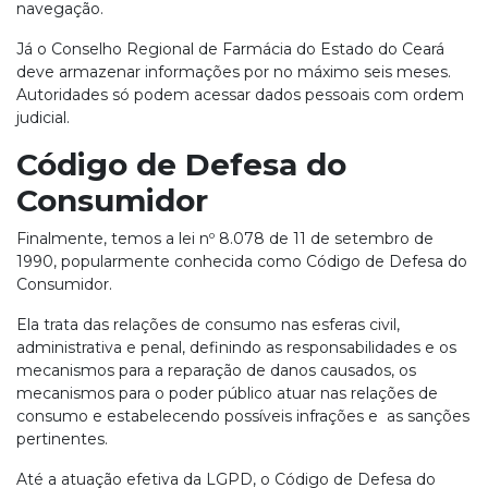
navegação.
Já o Conselho Regional de Farmácia do Estado do Ceará
deve armazenar informações por no máximo seis meses.
Autoridades só podem acessar dados pessoais com ordem
judicial.
Código de Defesa do
Consumidor
Finalmente, temos a lei nº 8.078 de 11 de setembro de
1990, popularmente conhecida como Código de Defesa do
Consumidor.
Ela trata das relações de consumo nas esferas civil,
administrativa e penal, definindo as responsabilidades e os
mecanismos para a reparação de danos causados, os
mecanismos para o poder público atuar nas relações de
consumo e estabelecendo possíveis infrações e as sanções
pertinentes.
Até a atuação efetiva da LGPD, o Código de Defesa do