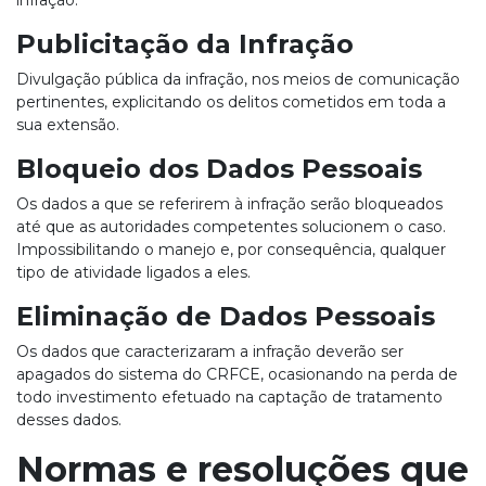
Publicitação da Infração
Divulgação pública da infração, nos meios de comunicação
pertinentes, explicitando os delitos cometidos em toda a
sua extensão.
Bloqueio dos Dados Pessoais
Os dados a que se referirem à infração serão bloqueados
até que as autoridades competentes solucionem o caso.
Impossibilitando o manejo e, por consequência, qualquer
tipo de atividade ligados a eles.
Eliminação de Dados Pessoais
Os dados que caracterizaram a infração deverão ser
apagados do sistema do CRFCE, ocasionando na perda de
todo investimento efetuado na captação de tratamento
desses dados.
Normas e resoluções que