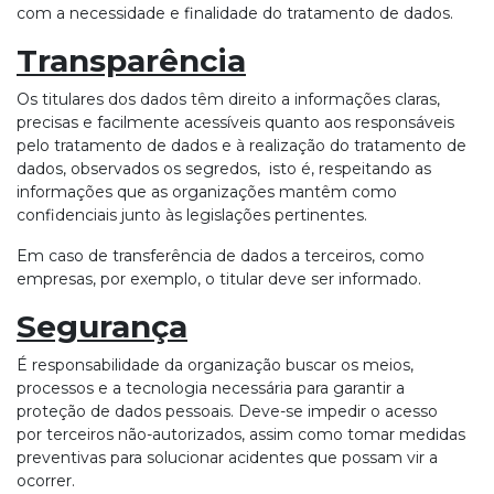
com a necessidade e finalidade do tratamento de dados.
Transparência
Os titulares dos dados têm direito a informações claras,
precisas e facilmente acessíveis quanto aos responsáveis
pelo tratamento de dados e à realização do tratamento de
dados, observados os segredos, isto é, respeitando as
informações que as organizações mantêm como
confidenciais junto às legislações pertinentes.
Em caso de transferência de dados a terceiros, como
empresas, por exemplo, o titular deve ser informado.
Segurança
É responsabilidade da organização buscar os meios,
processos e a tecnologia necessária para garantir a
proteção de dados pessoais. Deve-se impedir o acesso
por terceiros não-autorizados, assim como tomar medidas
preventivas para solucionar acidentes que possam vir a
ocorrer.