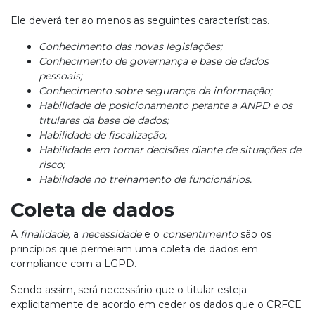
Ele deverá ter ao menos as seguintes características.
Conhecimento das novas legislações;
Conhecimento de governança e base de dados
pessoais;
Conhecimento sobre segurança da informação;
Habilidade de posicionamento perante a ANPD e os
titulares da base de dados;
Habilidade de fiscalização;
Habilidade em tomar decisões diante de situações de
risco;
Habilidade no treinamento de funcionários.
Coleta de dados
A
finalidade,
a
necessidade
e o
consentimento
são os
princípios que permeiam uma coleta de dados em
compliance com a LGPD.
Sendo assim, será necessário que o titular esteja
explicitamente de acordo em ceder os dados que o CRFCE