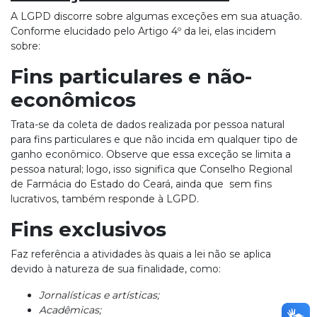
A LGPD discorre sobre algumas exceções em sua atuação.
Conforme elucidado pelo Artigo 4º da lei, elas incidem
sobre:
Fins particulares e não-
econômicos
Trata-se da coleta de dados realizada por pessoa natural
para fins particulares e que não incida em qualquer tipo de
ganho econômico. Observe que essa exceção se limita a
pessoa natural; logo, isso significa que Conselho Regional
de Farmácia do Estado do Ceará, ainda que sem fins
lucrativos, também responde à LGPD.
Fins exclusivos
Faz referência a atividades às quais a lei não se aplica
devido à natureza de sua finalidade, como:
Jornalísticas e artísticas;
Acadêmicas;