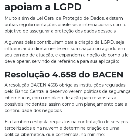
apoiam a LGPD
Muito além da Lei Geral de Proteção de Dados, existem
outras regulamentações brasileiras e internacionais com o
objetivo de assegurar a proteção dos dados pessoais.
Algumas delas contribuíram para a criação da LGPD, seja
influenciando diretamente em sua criação ou agindo em
seu campo de atuação, e expandem a noção de como a lei
deve operar, servindo de referência para sua aplicação:
Resolução 4.658 do BACEN
A resolução BACEN 4658 obriga as instituições reguladas
pelo Banco Central a desenvolverem políticas de segurança
cibernéticas, com um plano de ação para respostas a
possíveis incidentes, assim como um planejamento para a
continuidade dos negócios.
Ela também estipula requisitos na contratação de serviços
terceirizados e na nuvem e determina criação de uma
política cibernética, que contempla, no mínimo: