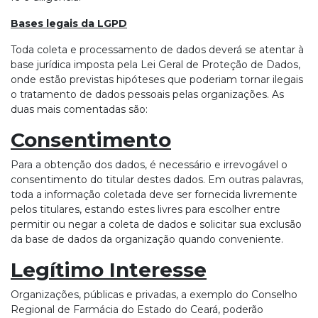
Bases legais da LGPD
Toda coleta e processamento de dados deverá se atentar à
base jurídica imposta pela Lei Geral de Proteção de Dados,
onde estão previstas hipóteses que poderiam tornar ilegais
o tratamento de dados pessoais pelas organizações. As
duas mais comentadas são:
Consentimento
Para a obtenção dos dados, é necessário e irrevogável o
consentimento do titular destes dados. Em outras palavras,
toda a informação coletada deve ser fornecida livremente
pelos titulares, estando estes livres para escolher entre
permitir ou negar a coleta de dados e solicitar sua exclusão
da base de dados da organização quando conveniente.
Legítimo Interesse
Organizações, públicas e privadas, a exemplo do Conselho
Regional de Farmácia do Estado do Ceará, poderão