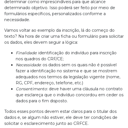
determinar como imprescindíveis para que alcance
determinado objetivo. Isso poderá ser feito por meio de
formulários específicos, personalizados conforme a
necessidade.
Vamos voltar ao exemplo da inscrição, lá do começo do
texto? Na hora de criar uma ficha ou formulário para solicitar
os dados, eles devem seguir a lógica:
Finalidade
: identificação do indivíduo para inscrição
nos quadros do CRF/CE;
Necessidade
: os dados sem os quais não é possível
fazer a identificação no sistema e que se mostrem
adequados nos termos da legislação vigente (nome,
RG, CPF, endereço, telefone, etc.)
Consentimento
: deve haver uma cláusula no contrato
que esclareça que o indivíduo concordou em ceder os
dados para o fim disposto.
Todos esses pontos devem estar claros para o titular dos
dados e, se algum não estiver, ele deve ter condições de
solicitar o esclarecimento junto ao CRFCE.