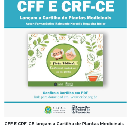
CFF E CRF-CE lançam a Cartilha de Plantas Medicinais