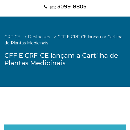
3099-8805
(85)
CRF-CE
>
Destaques
>
CFF E CRF-CE lançam a Cartilha
de Plantas Medicinais
CFF E CRF-CE lançam a Cartilha de
Plantas Medicinais