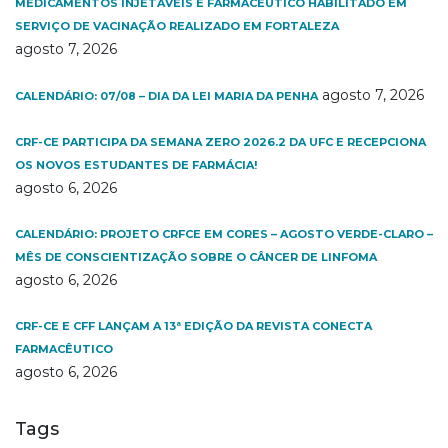
MEDICAMENTOS INJETÁVEIS E FARMACÊUTICO HABILITADO EM
SERVIÇO DE VACINAÇÃO REALIZADO EM FORTALEZA
agosto 7, 2026
agosto 7, 2026
CALENDÁRIO: 07/08 – DIA DA LEI MARIA DA PENHA
CRF-CE PARTICIPA DA SEMANA ZERO 2026.2 DA UFC E RECEPCIONA
OS NOVOS ESTUDANTES DE FARMÁCIA!
agosto 6, 2026
CALENDÁRIO: PROJETO CRFCE EM CORES – AGOSTO VERDE-CLARO –
MÊS DE CONSCIENTIZAÇÃO SOBRE O CÂNCER DE LINFOMA
agosto 6, 2026
CRF-CE E CFF LANÇAM A 13ª EDIÇÃO DA REVISTA CONECTA
FARMACÊUTICO
agosto 6, 2026
Tags