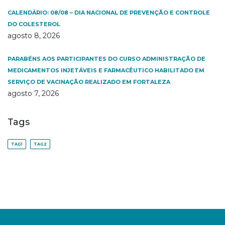
CALENDÁRIO: 08/08 – DIA NACIONAL DE PREVENÇÃO E CONTROLE
DO COLESTEROL
agosto 8, 2026
PARABÉNS AOS PARTICIPANTES DO CURSO ADMINISTRAÇÃO DE
MEDICAMENTOS INJETÁVEIS E FARMACÊUTICO HABILITADO EM
SERVIÇO DE VACINAÇÃO REALIZADO EM FORTALEZA
agosto 7, 2026
Tags
TAG1
TAG2