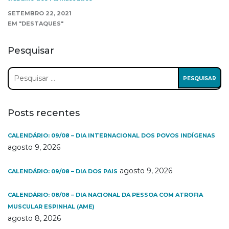
SETEMBRO 22, 2021
EM "DESTAQUES"
Pesquisar
Pesquisar
por:
Posts recentes
CALENDÁRIO: 09/08 – DIA INTERNACIONAL DOS POVOS INDÍGENAS
agosto 9, 2026
agosto 9, 2026
CALENDÁRIO: 09/08 – DIA DOS PAIS
CALENDÁRIO: 08/08 – DIA NACIONAL DA PESSOA COM ATROFIA
MUSCULAR ESPINHAL (AME)
agosto 8, 2026