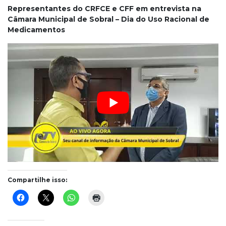
Representantes do CRFCE e CFF em entrevista na
Câmara Municipal de Sobral – Dia do Uso Racional de
Medicamentos
Compartilhe isso: