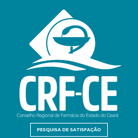
PESQUISA DE SATISFAÇÃO