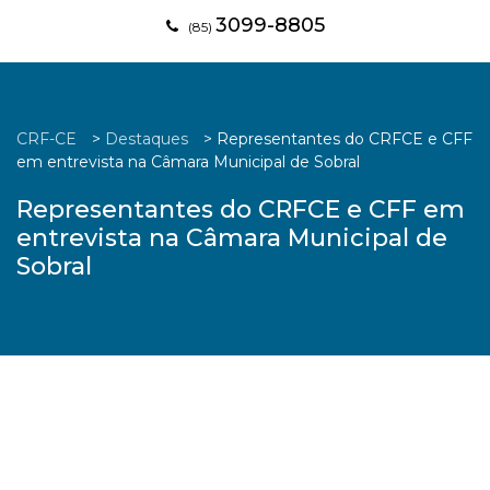
3099-8805
(85)
CRF-CE
>
Destaques
>
Representantes do CRFCE e CFF
em entrevista na Câmara Municipal de Sobral
Representantes do CRFCE e CFF em
entrevista na Câmara Municipal de
Sobral