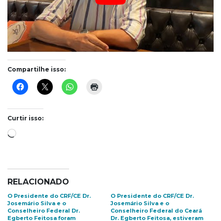
Compartilhe isso:
Curtir isso:
Carregando...
RELACIONADO
O Presidente do CRF/CE Dr.
O Presidente do CRF/CE Dr.
Josemário Silva e o
Josemário Silva e o
Conselheiro Federal Dr.
Conselheiro Federal do Ceará
Egberto Feitosa foram
Dr. Egberto Feitosa, estiveram