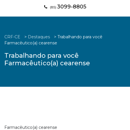
3099-8805
(85)
CRF-CE
>
Destaques
>
Trabalhando para você
Farmacêutico(a) cearense
Trabalhando para você
Farmacêutico(a) cearense
Farmacêutico(a) cearense