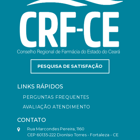
PESQUISA DE SATISFAÇÃO
LINKS RÁPIDOS
PERGUNTAS FREQUENTES
AVALIAÇÃO ATENDIMENTO
CONTATO
Rua Marcondes Pereira, 1160
CEP 60135-222 Dionísio Torres - Fortaleza - CE