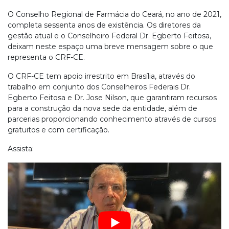
O Conselho Regional de Farmácia do Ceará, no ano de 2021,
completa sessenta anos de existência. Os diretores da
gestão atual e o Conselheiro Federal Dr. Egberto Feitosa,
deixam neste espaço uma breve mensagem sobre o que
representa o CRF-CE.
O CRF-CE tem apoio irrestrito em Brasília, através do
trabalho em conjunto dos Conselheiros Federais Dr.
Egberto Feitosa e Dr. Jose Nilson, que garantiram recursos
para a construção da nova sede da entidade, além de
parcerias proporcionando conhecimento através de cursos
gratuitos e com certificação.
Assista: