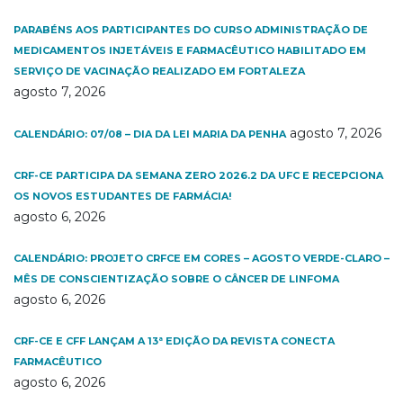
PARABÉNS AOS PARTICIPANTES DO CURSO ADMINISTRAÇÃO DE
MEDICAMENTOS INJETÁVEIS E FARMACÊUTICO HABILITADO EM
SERVIÇO DE VACINAÇÃO REALIZADO EM FORTALEZA
agosto 7, 2026
agosto 7, 2026
CALENDÁRIO: 07/08 – DIA DA LEI MARIA DA PENHA
CRF-CE PARTICIPA DA SEMANA ZERO 2026.2 DA UFC E RECEPCIONA
OS NOVOS ESTUDANTES DE FARMÁCIA!
agosto 6, 2026
CALENDÁRIO: PROJETO CRFCE EM CORES – AGOSTO VERDE-CLARO –
MÊS DE CONSCIENTIZAÇÃO SOBRE O CÂNCER DE LINFOMA
agosto 6, 2026
CRF-CE E CFF LANÇAM A 13ª EDIÇÃO DA REVISTA CONECTA
FARMACÊUTICO
agosto 6, 2026