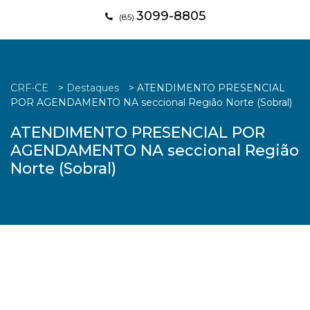
3099-8805
(85)
CRF-CE
>
Destaques
>
ATENDIMENTO PRESENCIAL
POR AGENDAMENTO NA seccional Região Norte (Sobral)
ATENDIMENTO PRESENCIAL POR
AGENDAMENTO NA seccional Região
Norte (Sobral)