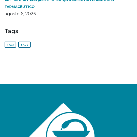
FARMACÊUTICO
agosto 6, 2026
Tags
TAG1
TAG2