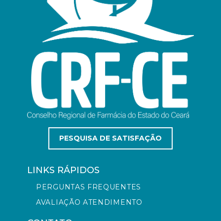
PESQUISA DE SATISFAÇÃO
LINKS RÁPIDOS
PERGUNTAS FREQUENTES
AVALIAÇÃO ATENDIMENTO