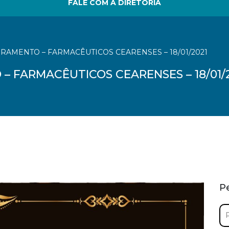
FALE COM A DIRETORIA
RAMENTO – FARMACÊUTICOS CEARENSES – 18/01/2021
 FARMACÊUTICOS CEARENSES – 18/01/
P
Pe
por