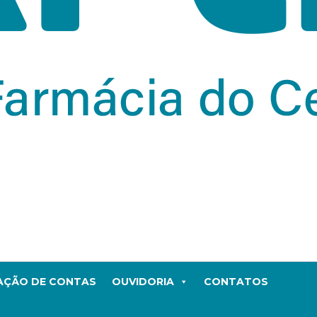
TAÇÃO DE CONTAS
OUVIDORIA
CONTATOS