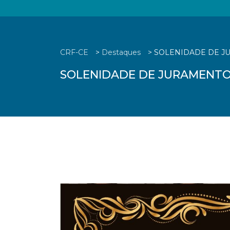
CRF-CE
>
Destaques
>
SOLENIDADE DE JU
SOLENIDADE DE JURAMENTO –