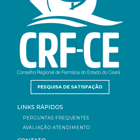
PESQUISA DE SATISFAÇÃO
LINKS RÁPIDOS
PERGUNTAS FREQUENTES
AVALIAÇÃO ATENDIMENTO