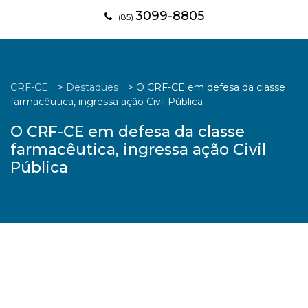
3099-8805
(85)
CRF-CE
>
Destaques
>
O CRF-CE em defesa da classe
farmacêutica, ingressa ação Civil Pública
O CRF-CE em defesa da classe
farmacêutica, ingressa ação Civil
Pública