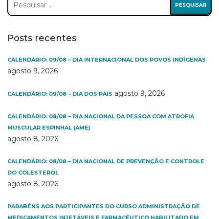
por:
Posts recentes
CALENDÁRIO: 09/08 – DIA INTERNACIONAL DOS POVOS INDÍGENAS
agosto 9, 2026
agosto 9, 2026
CALENDÁRIO: 09/08 – DIA DOS PAIS
CALENDÁRIO: 08/08 – DIA NACIONAL DA PESSOA COM ATROFIA
MUSCULAR ESPINHAL (AME)
agosto 8, 2026
CALENDÁRIO: 08/08 – DIA NACIONAL DE PREVENÇÃO E CONTROLE
DO COLESTEROL
agosto 8, 2026
PARABÉNS AOS PARTICIPANTES DO CURSO ADMINISTRAÇÃO DE
MEDICAMENTOS INJETÁVEIS E FARMACÊUTICO HABILITADO EM