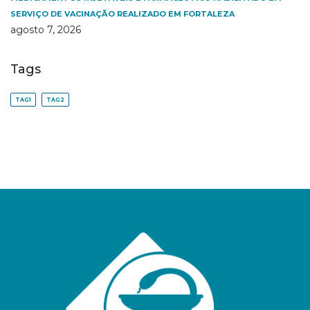
SERVIÇO DE VACINAÇÃO REALIZADO EM FORTALEZA
agosto 7, 2026
Tags
TAG1
TAG2