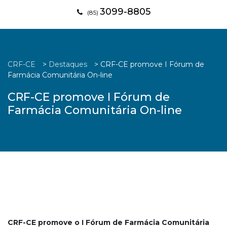
3099-8805
(85)
CRF-CE
>
Destaques
>
CRF-CE promove I Fórum de
Farmácia Comunitária On-line
CRF-CE promove I Fórum de
Farmácia Comunitária On-line
CRF-CE promove o I Fórum de Farmácia Comunitária