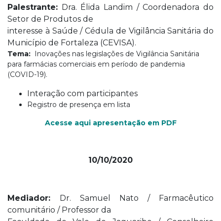
Palestrante:
Dra. Élida Landim / Coordenadora do
Setor de Produtos de
interesse à Saúde / Cédula de Vigilância Sanitária do
Município de Fortaleza (CEVISA).
Tema:
Inovações nas legislações de Vigilância Sanitária
para farmácias comerciais em período de pandemia
(COVID-19).
Interação com participantes
Registro de presença em lista
Acesse aqui apresentação em PDF
10/10/2020
Mediador:
Dr. Samuel Nato / Farmacêutico
comunitário / Professor da