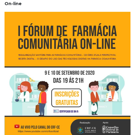
On-line