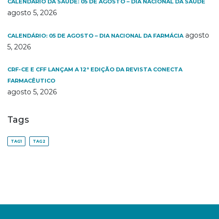
CALENDÁRIO DA SAÚDE: 05 DE AGOSTO – DIA NACIONAL DA SAÚDE
agosto 5, 2026
agosto
CALENDÁRIO: 05 DE AGOSTO – DIA NACIONAL DA FARMÁCIA
5, 2026
CRF-CE E CFF LANÇAM A 12ª EDIÇÃO DA REVISTA CONECTA
FARMACÊUTICO
agosto 5, 2026
Tags
TAG1
TAG2