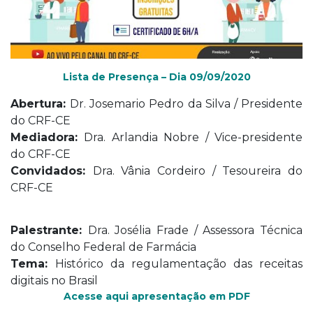
Lista de Presença – Dia 09/09/2020
Abertura:
Dr. Josemario Pedro da Silva / Presidente
do CRF-CE
Mediadora:
Dra. Arlandia Nobre / Vice-presidente
do CRF-CE
Convidados:
Dra. Vânia Cordeiro / Tesoureira do
CRF-CE
Palestrante:
Dra.
Josélia Frade /
Assessora Técnica
do Conselho Federal de Farmácia
Tema:
Histórico da regulamentação das receitas
digitais no Brasil
Acesse aqui apresentação em PDF