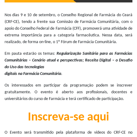
Nos dias 9 e 10 de setembro, o Conselho Regional de Farmácia do Ceará
(CRF-CE), tendo a frente sua Comissão de Farmácia Comunitária, com o
apoio do Conselho Federal de Farmácia (CFF), promoverá uma atividade de
extrema importância para a categoria farmacêutica. Nessa data, será
realizado, de forma on-line, o 1º Fórum de Farmácia Comunitária.
Em pauta estarão os temas:
Regularização Sanitária para as Farmácias
Comunitárias – Cenário atual e perspectivas; Receita Digital – o Desafio
do Uso das tecnologias
digitais na Farmácia Comunitária
.
Os interessados em participar da programação podem se inscrever
gratuitamente. O evento é aberto aos profissionais, docentes e
universitários do curso de Farmácia e terá certificado de participação.
Inscreva-se aqui
O Evento será transmitido pela plataforma de vídeos do CRF-CE no