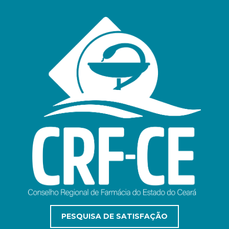
PESQUISA DE SATISFAÇÃO