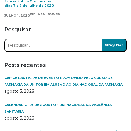
Farmacêutica On-line nos
dias 7 a 9 de julho de 2020
EM "DESTAQUES"
JULHO 1, 2020
Pesquisar
Pesquisar
por:
Posts recentes
CRF-CE PARTICIPA DE EVENTO PROMOVIDO PELO CURSO DE
FARMÁCIA DA UNIFOR EM ALUSÃO AO DIA NACIONAL DA FARMÁCIA
agosto 5, 2026
CALENDÁRIO: 05 DE AGOSTO – DIA NACIONAL DA VIGILÂNCIA
SANITÁRIA
agosto 5, 2026