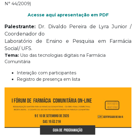
N° 44/2009)
Acesse aqui apresentação em PDF
Palestrante:
Dr. Divaldo Pereira de Lyra Junior /
Coordenador do
Laboratório de Ensino e Pesquisa em Farmácia
Social/ UFS.
Tema:
Uso das tecnologias digitais na Farmácia
Comunitária
Interação com participantes
Registro de presença em lista