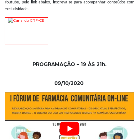
Youtube, pelo link abaixo, inscreva-se para acompanhar conteúdos com
exclusividade.
PROGRAMAÇÃO – 19 ÀS 21h.
09/10/2020